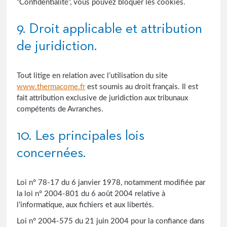
“Confidentialité”, vous pouvez bloquer les cookies.
9. Droit applicable et attribution
de juridiction.
Tout litige en relation avec l’utilisation du site
www.thermacome.fr
est soumis au droit français. Il est
fait attribution exclusive de juridiction aux tribunaux
compétents de Avranches.
10. Les principales lois
concernées.
Loi n° 78-17 du 6 janvier 1978, notamment modifiée par
la loi n° 2004-801 du 6 août 2004 relative à
l’informatique, aux fichiers et aux libertés.
Loi n° 2004-575 du 21 juin 2004 pour la confiance dans