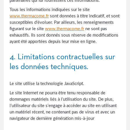
partenaires qui lui fournissent ces informations.
Tous les informations indiquées sur le site
www.thermacome.fr
sont données à titre indicatif, et sont
susceptibles d’évoluer. Par ailleurs, les renseignements
figurant sur le site
www.thermacome.fr
ne sont pas
exhaustifs. Ils sont donnés sous réserve de modifications
ayant été apportées depuis leur mise en ligne.
4. Limitations contractuelles sur
les données techniques.
Le site utilise la technologie JavaScript.
Le site Internet ne pourra être tenu responsable de
dommages matériels liés à l’utilisation du site. De plus,
l’utilisateur du site s’engage à accéder au site en utilisant
un matériel récent, ne contenant pas de virus et avec un
navigateur de dernière génération mis-à-jour