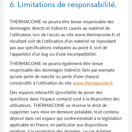
6. Limitations de responsabilité.
THERMACOME ne pourra être tenue responsable des
dommages directs et indirects causés au matériel de
l’utilisateur, lors de l’accès au site www.thermacome.fr, et
résultant soit de l’utilisation d’un matériel ne répondant
pas aux spécifications indiquées au point 4, soit de
l’apparition d’un bug ou d’une incompatibilité.
THERMACOME ne pourra également être tenue
responsable des dommages indirects (tels par exemple
qu’une perte de marché ou perte d’une chance)
consécutifs à l’utilisation du site
www.thermacome.fr
.
Des espaces interactifs (possibilité de poser des
questions dans l’espace contact) sont à la disposition des
utilisateurs. THERMACOME se réserve le droit de
supprimer, sans mise en demeure préalable, tout contenu
déposé dans cet espace qui contreviendrait à la législation
applicable en France, en particulier aux dispositions
relatives à la protection des données. Le cas échéant,