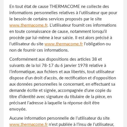
En tout état de cause THERMACOME ne collecte des
informations personnelles relatives à l’utilisateur que pour
le besoin de certains services proposés par le site
www.thermacome.fr
. L’utilisateur fournit ces informations
en toute connaissance de cause, notamment lorsqu’il
procède par lui-même à leur saisie. Il est alors précisé à
l’utilisateur du site
www.thermacome.fr
l’obligation ou
non de fournir ces informations.
Conformément aux dispositions des articles 38 et
suivants de la loi 78-17 du 6 janvier 1978 relative à
l’informatique, aux fichiers et aux libertés, tout utilisateur
dispose d’un droit d’accès, de rectification et d’opposition
aux données personnelles le concernant, en effectuant sa
demande écrite et signée, accompagnée d’une copie du
titre d’identité avec signature du titulaire de la pièce, en
précisant l’adresse à laquelle la réponse doit être
envoyée.
Aucune information personnelle de l’utilisateur du site
www.thermacome.fr
n’est publiée à l’insu de l’utilisateur,