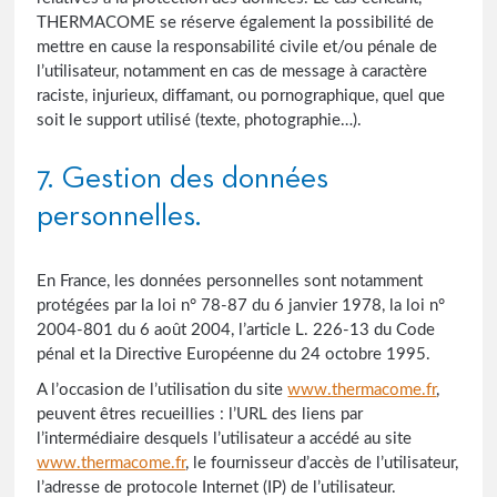
THERMACOME se réserve également la possibilité de
mettre en cause la responsabilité civile et/ou pénale de
l’utilisateur, notamment en cas de message à caractère
raciste, injurieux, diffamant, ou pornographique, quel que
soit le support utilisé (texte, photographie…).
7. Gestion des données
personnelles.
En France, les données personnelles sont notamment
protégées par la loi n° 78-87 du 6 janvier 1978, la loi n°
2004-801 du 6 août 2004, l’article L. 226-13 du Code
pénal et la Directive Européenne du 24 octobre 1995.
A l’occasion de l’utilisation du site
www.thermacome.fr
,
peuvent êtres recueillies : l’URL des liens par
l’intermédiaire desquels l’utilisateur a accédé au site
www.thermacome.fr
, le fournisseur d’accès de l’utilisateur,
l’adresse de protocole Internet (IP) de l’utilisateur.