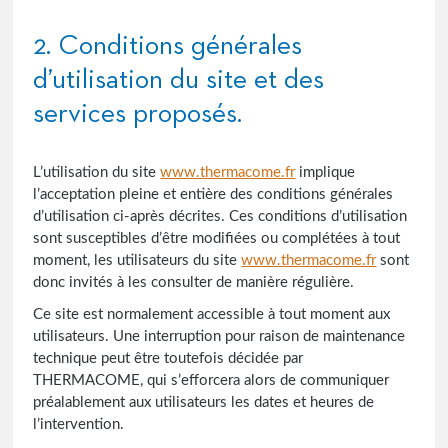
2. Conditions générales
d’utilisation du site et des
services proposés.
L’utilisation du site
www.thermacome.fr
implique
l’acceptation pleine et entière des conditions générales
d’utilisation ci-après décrites. Ces conditions d’utilisation
sont susceptibles d’être modifiées ou complétées à tout
moment, les utilisateurs du site
www.thermacome.fr
sont
donc invités à les consulter de manière régulière.
Ce site est normalement accessible à tout moment aux
utilisateurs. Une interruption pour raison de maintenance
technique peut être toutefois décidée par
THERMACOME, qui s’efforcera alors de communiquer
préalablement aux utilisateurs les dates et heures de
l’intervention.