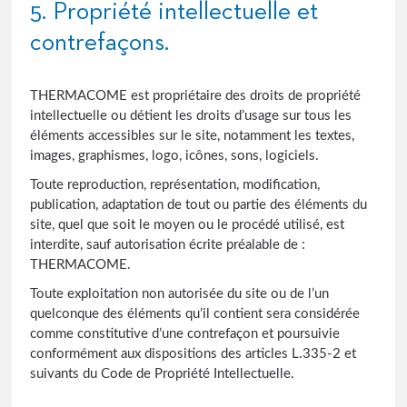
5. Propriété intellectuelle et
contrefaçons.
THERMACOME est propriétaire des droits de propriété
intellectuelle ou détient les droits d’usage sur tous les
éléments accessibles sur le site, notamment les textes,
images, graphismes, logo, icônes, sons, logiciels.
Toute reproduction, représentation, modification,
publication, adaptation de tout ou partie des éléments du
site, quel que soit le moyen ou le procédé utilisé, est
interdite, sauf autorisation écrite préalable de :
THERMACOME.
Toute exploitation non autorisée du site ou de l’un
quelconque des éléments qu’il contient sera considérée
comme constitutive d’une contrefaçon et poursuivie
conformément aux dispositions des articles L.335-2 et
suivants du Code de Propriété Intellectuelle.