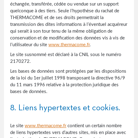
échangée, transférée, cédée ou vendue sur un support
quelconque à des tiers. Seule l’hypothèse du rachat de
THERMACOME et de ses droits permettrait la
transmission des dites informations à l’éventuel acquéreur
qui serait à son tour tenu de la même obligation de
conservation et de modification des données vis à vis de
l’utilisateur du site
www.thermacome.fr
.
Le site susnommé est déclaré à la CNIL sous le numéro
2170272.
Les bases de données sont protégées par les dispositions
de la loi du 1er juillet 1998 transposant la directive 96/9
du 11 mars 1996 relative à la protection juridique des
bases de données.
8. Liens hypertextes et cookies.
Le site
www.thermacome.fr
contient un certain nombre
de liens hypertextes vers d’autres sites, mis en place avec