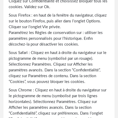
Cliquez sur Confidentialité et choisissez Bloquer tous les
cookies. Validez sur Ok.
Sous Firefox : en haut de la fenêtre du navigateur, cliquez
sur le bouton Firefox, puis aller dans l’onglet Options.
Cliquer sur l’onglet Vie privée.
Paramétrez les Règles de conservation sur : utiliser les
paramètres personnalisés pour l’historique. Enfin
décochez-la pour désactiver les cookies.
Sous Safari : Cliquez en haut à droite du navigateur sur le
pictogramme de menu (symbolisé par un rouage).
Sélectionnez Paramètres. Cliquez sur Afficher les
paramètres avancés. Dans la section “Confidentialité”,
cliquez sur Paramètres de contenu. Dans la section
“Cookies”, vous pouvez bloquer les cookies.
Sous Chrome : Cliquez en haut à droite du navigateur sur
le pictogramme de menu (symbolisé par trois lignes
horizontales). Sélectionnez Paramètres. Cliquez sur
Afficher les paramètres avancés. Dans la section
“Confidentialité”, cliquez sur préférences. Dans l’onglet