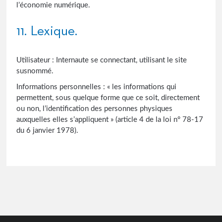
l’économie numérique.
11. Lexique.
Utilisateur : Internaute se connectant, utilisant le site
susnommé.
Informations personnelles : « les informations qui
permettent, sous quelque forme que ce soit, directement
ou non, l’identification des personnes physiques
auxquelles elles s’appliquent » (article 4 de la loi n° 78-17
du 6 janvier 1978).