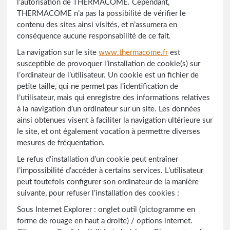
l’autorisation de THERMACOME. Cependant,
THERMACOME n’a pas la possibilité de vérifier le
contenu des sites ainsi visités, et n’assumera en
conséquence aucune responsabilité de ce fait.
La navigation sur le site
www.thermacome.fr
est
susceptible de provoquer l’installation de cookie(s) sur
l’ordinateur de l’utilisateur. Un cookie est un fichier de
petite taille, qui ne permet pas l’identification de
l’utilisateur, mais qui enregistre des informations relatives
à la navigation d’un ordinateur sur un site. Les données
ainsi obtenues visent à faciliter la navigation ultérieure sur
le site, et ont également vocation à permettre diverses
mesures de fréquentation.
Le refus d’installation d’un cookie peut entraîner
l’impossibilité d’accéder à certains services. L’utilisateur
peut toutefois configurer son ordinateur de la manière
suivante, pour refuser l’installation des cookies :
Sous Internet Explorer : onglet outil (pictogramme en
forme de rouage en haut a droite) / options internet.