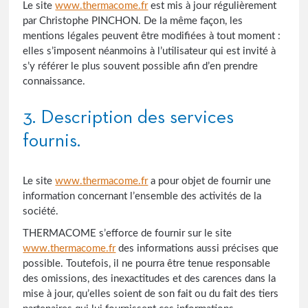
Le site
www.thermacome.fr
est mis à jour régulièrement
par Christophe PINCHON. De la même façon, les
mentions légales peuvent être modifiées à tout moment :
elles s’imposent néanmoins à l’utilisateur qui est invité à
s’y référer le plus souvent possible afin d’en prendre
connaissance.
3. Description des services
fournis.
Le site
www.thermacome.fr
a pour objet de fournir une
information concernant l’ensemble des activités de la
société.
THERMACOME s’efforce de fournir sur le site
www.thermacome.fr
des informations aussi précises que
possible. Toutefois, il ne pourra être tenue responsable
des omissions, des inexactitudes et des carences dans la
mise à jour, qu’elles soient de son fait ou du fait des tiers