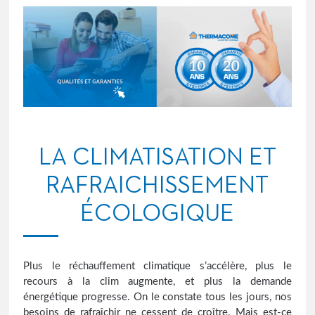
LA CLIMATISATION ET
RAFRAICHISSEMENT
ÉCOLOGIQUE
Plus le réchauffement climatique s’accélère, plus le
recours à la clim augmente, et plus la demande
énergétique progresse. On le constate tous les jours, nos
besoins de rafraîchir ne cessent de croître. Mais est-ce