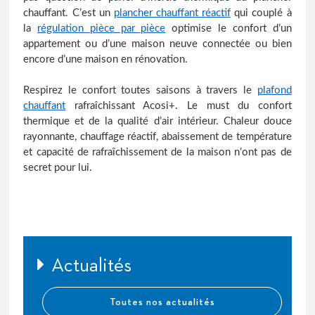
chauffant. C’est un
plancher chauffant réactif
qui couplé à
la
régulation pièce par pièce
optimise le confort d’un
appartement ou d’une maison neuve connectée ou bien
encore d’une maison en rénovation.
Respirez le confort toutes saisons à travers le
plafond
chauffant
rafraîchissant Acosi+. Le must du confort
thermique et de la qualité d’air intérieur. Chaleur douce
rayonnante, chauffage réactif, abaissement de température
et capacité de rafraîchissement de la maison n’ont pas de
secret pour lui.
Actualités
Toutes nos actualités