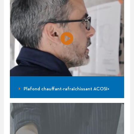
Plafond chauffant-rafraîchissant ACOSI+