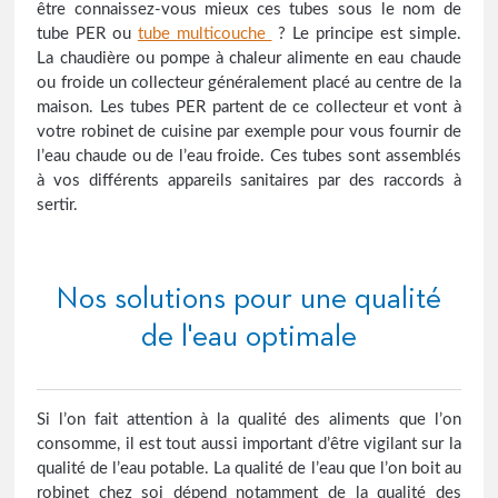
être connaissez-vous mieux ces tubes sous le nom de
tube PER ou
tube multicouche
? Le principe est simple.
La chaudière ou pompe à chaleur alimente en eau chaude
ou froide un collecteur généralement placé au centre de la
maison. Les tubes PER partent de ce collecteur et vont à
votre robinet de cuisine par exemple pour vous fournir de
l’eau chaude ou de l’eau froide. Ces tubes sont assemblés
à vos différents appareils sanitaires par des raccords à
sertir.
Nos solutions pour une qualité
de l'eau optimale
Si l’on fait attention à la qualité des aliments que l’on
consomme, il est tout aussi important d’être vigilant sur la
qualité de l’eau potable. La qualité de l’eau que l’on boit au
robinet chez soi dépend notamment de la qualité des