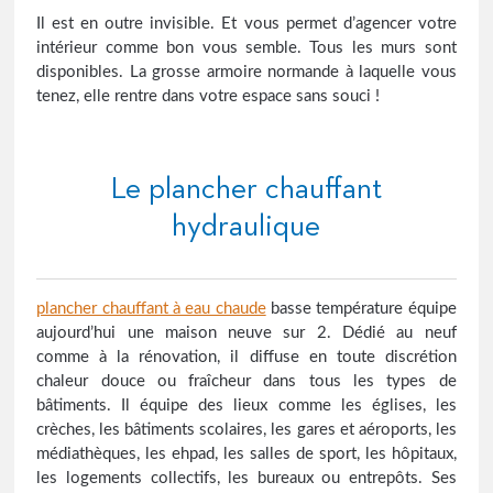
Il est en outre invisible. Et vous permet d’agencer votre
intérieur comme bon vous semble. Tous les murs sont
disponibles. La grosse armoire normande à laquelle vous
tenez, elle rentre dans votre espace sans souci !
Le plancher chauffant
hydraulique
plancher chauffant à eau chaude
basse température équipe
aujourd’hui une maison neuve sur 2. Dédié au neuf
comme à la rénovation, il diffuse en toute discrétion
chaleur douce ou fraîcheur dans tous les types de
bâtiments. Il équipe des lieux comme les églises, les
crèches, les bâtiments scolaires, les gares et aéroports, les
médiathèques, les ehpad, les salles de sport, les hôpitaux,
les logements collectifs, les bureaux ou entrepôts. Ses