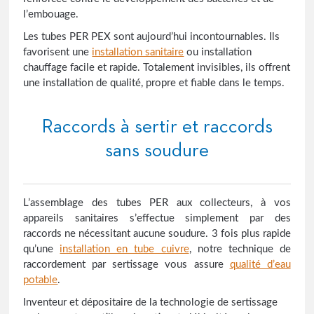
l’embouage.
Les tubes PER PEX sont aujourd’hui incontournables. Ils
favorisent une
installation sanitaire
ou installation
chauffage facile et rapide. Totalement invisibles, ils offrent
une installation de qualité, propre et fiable dans le temps.
Raccords à sertir et raccords
sans soudure
L’assemblage des tubes PER aux collecteurs, à vos
appareils sanitaires s’effectue simplement par des
raccords ne nécessitant aucune soudure. 3 fois plus rapide
qu’une
installation en tube cuivre
, notre technique de
raccordement par sertissage vous assure
qualité d’eau
potable
.
Inventeur et dépositaire de la technologie de sertissage