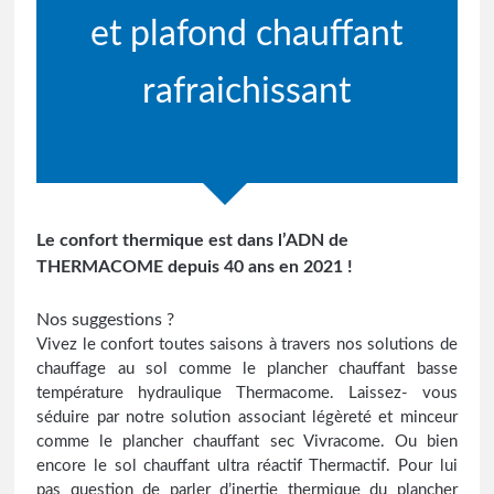
et plafond chauffant
rafraichissant
Le confort thermique est dans l’ADN de
THERMACOME depuis 40 ans en 2021 !
Nos suggestions ?
Vivez le confort toutes saisons à travers nos solutions de
chauffage au sol comme le plancher chauffant basse
température hydraulique Thermacome. Laissez- vous
séduire par notre solution associant légèreté et minceur
comme le plancher chauffant sec Vivracome. Ou bien
encore le sol chauffant ultra réactif Thermactif. Pour lui
pas question de parler d’inertie thermique du plancher