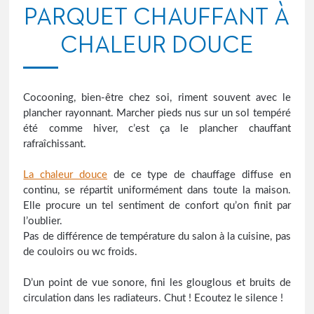
PARQUET CHAUFFANT À
CHALEUR DOUCE
Cocooning, bien-être chez soi, riment souvent avec le
plancher rayonnant. Marcher pieds nus sur un sol tempéré
été comme hiver, c’est ça le plancher chauffant
rafraîchissant.
La chaleur douce
de ce type de chauffage diffuse en
continu, se répartit uniformément dans toute la maison.
Elle procure un tel sentiment de confort qu’on finit par
l’oublier.
Pas de différence de température du salon à la cuisine, pas
de couloirs ou wc froids.
D’un point de vue sonore, fini les glouglous et bruits de
circulation dans les radiateurs. Chut ! Ecoutez le silence !