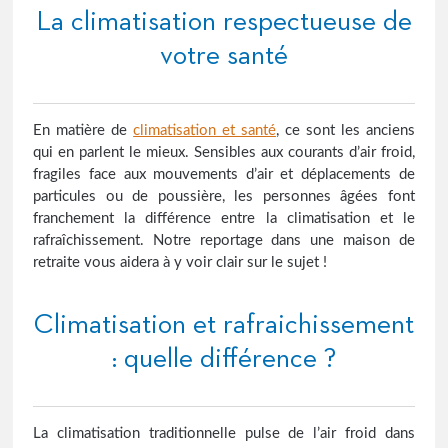
La climatisation respectueuse de
votre santé
En matière de
climatisation et santé
, ce sont les anciens
qui en parlent le mieux. Sensibles aux courants d’air froid,
fragiles face aux mouvements d’air et déplacements de
particules ou de poussière, les personnes âgées font
franchement la différence entre la climatisation et le
rafraîchissement. Notre reportage dans une maison de
retraite vous aidera à y voir clair sur le sujet !
Climatisation et rafraichissement
: quelle différence ?
La climatisation traditionnelle pulse de l’air froid dans