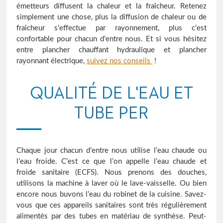
émetteurs diffusent la chaleur et la fraîcheur. Retenez
simplement une chose, plus la diffusion de chaleur ou de
fraîcheur s’effectue par rayonnement, plus c’est
confortable pour chacun d’entre nous. Et si vous hésitez
entre plancher chauffant hydraulique et plancher
rayonnant électrique,
suivez nos conseils
!
QUALITÉ DE L'EAU ET
TUBE PER
Chaque jour chacun d’entre nous utilise l’eau chaude ou
l’eau froide. C’est ce que l’on appelle l’eau chaude et
froide sanitaire (ECFS). Nous prenons des douches,
utilisons la machine à laver où le lave-vaisselle. Ou bien
encore nous buvons l’eau du robinet de la cuisine. Savez-
vous que ces appareils sanitaires sont très régulièrement
alimentés par des tubes en matériau de synthèse. Peut-