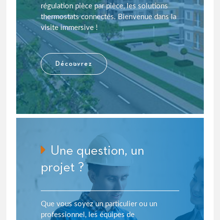
régulation pièce par pièce, les solutions
thermostats connectés. Bienvenue dans la
visite immersive !
Découvrez
Une question, un
projet ?
Que vous soyez un particulier ou un
professionnel, les équipes de