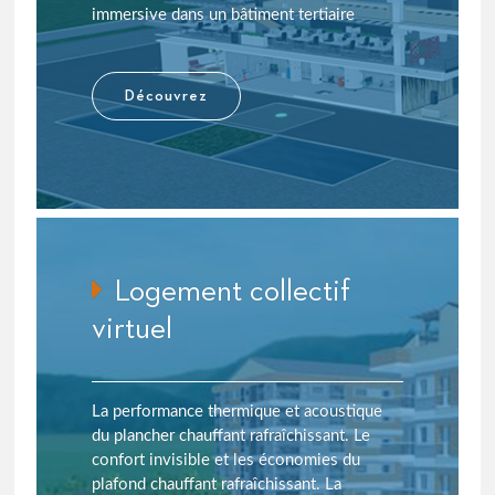
immersive dans un bâtiment tertiaire
Découvrez
Logement collectif
virtuel
La performance thermique et acoustique
du plancher chauffant rafraîchissant. Le
confort invisible et les économies du
plafond chauffant rafraîchissant. La