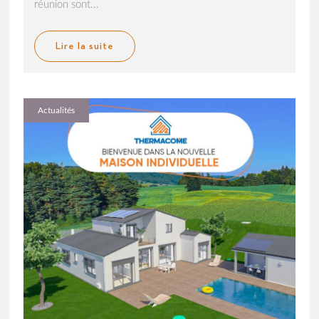
réunion sont...
Lire la suite
Actualités