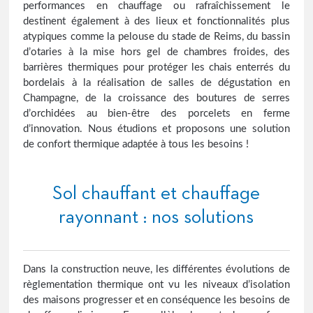
performances en chauffage ou rafraîchissement le
destinent également à des lieux et fonctionnalités plus
atypiques comme la pelouse du stade de Reims, du bassin
d’otaries à la mise hors gel de chambres froides, des
barrières thermiques pour protéger les chais enterrés du
bordelais à la réalisation de salles de dégustation en
Champagne, de la croissance des boutures de serres
d’orchidées au bien-être des porcelets en ferme
d’innovation. Nous étudions et proposons une solution
de confort thermique adaptée à tous les besoins !
Sol chauffant et chauffage
rayonnant : nos solutions
Dans la construction neuve, les différentes évolutions de
règlementation thermique ont vu les niveaux d’isolation
des maisons progresser et en conséquence les besoins de