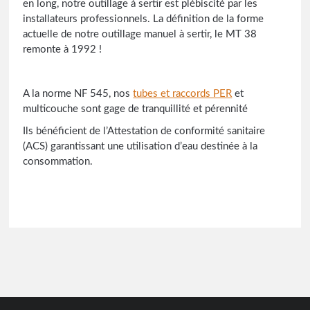
en long, notre outillage à sertir est plébiscité par les
installateurs professionnels. La définition de la forme
actuelle de notre outillage manuel à sertir, le MT 38
remonte à 1992 !
A la norme NF 545, nos
tubes et raccords PER
et
multicouche sont gage de tranquillité et pérennité
Ils bénéficient de l’Attestation de conformité sanitaire
(ACS) garantissant une utilisation d’eau destinée à la
consommation.