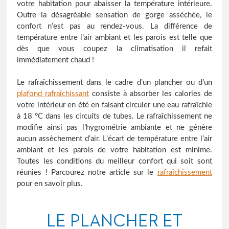
votre habitation pour abaisser la température intérieure.
Outre la désagréable sensation de gorge asséchée, le
confort n’est pas au rendez-vous. La différence de
température entre l’air ambiant et les parois est telle que
dès que vous coupez la climatisation il refait
immédiatement chaud !
Le rafraîchissement dans le cadre d’un plancher ou d’un
plafond rafraîchissant
consiste à absorber les calories de
votre intérieur en été en faisant circuler une eau rafraîchie
à 18 °C dans les circuits de tubes. Le rafraîchissement ne
modifie ainsi pas l’hygrométrie ambiante et ne génère
aucun assèchement d’air. L’écart de température entre l’air
ambiant et les parois de votre habitation est minime.
Toutes les conditions du meilleur confort qui soit sont
réunies ! Parcourez notre article sur le
rafraîchissement
pour en savoir plus.
LE PLANCHER ET