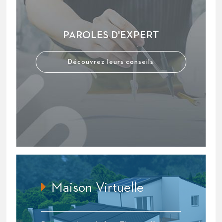
PAROLES D'EXPERT
Découvrez leurs conseils
Maison Virtuelle