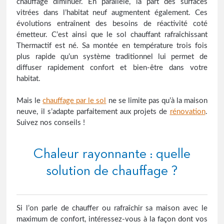
chauffage diminuer. En parallèle, la part des surfaces
vitrées dans l’habitat neuf augmentent également. Ces
évolutions entraînent des besoins de réactivité coté
émetteur. C’est ainsi que le sol chauffant rafraîchissant
Thermactif est né. Sa montée en température trois fois
plus rapide qu’un système traditionnel lui permet de
diffuser rapidement confort et bien-être dans votre
habitat.
Mais le
chauffage par le sol
ne se limite pas qu’à la maison
neuve, il s’adapte parfaitement aux projets de
rénovation
.
Suivez nos conseils !
Chaleur rayonnante : quelle
solution de chauffage ?
Si l’on parle de chauffer ou rafraîchir sa maison avec le
maximum de confort, intéressez-vous à la façon dont vos