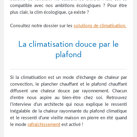
compatible avec nos ambitions écologiques ? Pour être
plus clair, la clim écologique, ça existe ?
Consultez notre dossier sur les
solutions de climatisation.
La climatisation douce par le
plafond
Si la climatisation est un mode d’échange de chaleur par
convection, le plancher chauffant et le plafond chauffant
diffusent une chaleur douce par rayonnement. Chacun
d’entre nous aspire au bien-être chez soi. Retrouvez
l’interview d’un architecte qui nous explique le ressenti
inégalable de la chaleur rayonnante du plafond climatique
et le ressenti d’une vieille maison en pierre en été quand
le mode
rafraîchissement
est activé !