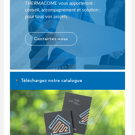
THERMACOME vous apporteront :
conseil, accompagnement et solution ;
pour tous vos projets.
Contactez-nous
Téléchargez notre catalogue