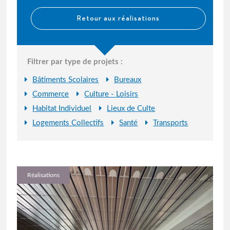
Retour aux réalisations
Filtrer par type de projets :
Bâtiments Scolaires
Bureaux
Commerce
Culture - Loisirs
Habitat Individuel
Lieux de Culte
Logements Collectifs
Santé
Transports
Réalisations