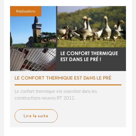
Réalisations
LE CONFORT THERMIQUE EST DANS LE PRÉ
Le confort thermique est essentiel dans les
constructions neuves RT 2012.
Lire la suite