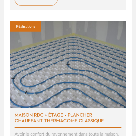
Réalisations
MAISON RDC + ÉTAGE – PLANCHER
CHAUFFANT THERMACOME CLASSIQUE
Avoir le confort du rayonnement dans toute la maison.