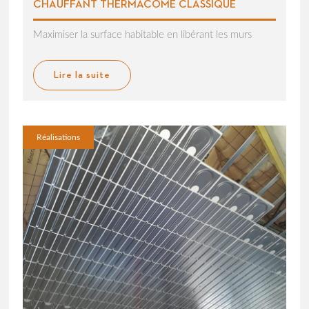
CHAUFFANT THERMACOME CLASSIQUE
Maximiser la surface habitable en libérant les murs
Lire la suite
Réalisations