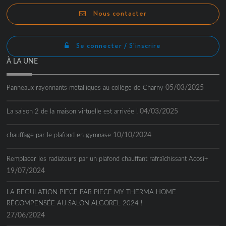
Nous contacter
Se connecter / S'inscrire
À LA UNE
05/03/2025
Panneaux rayonnants métalliques au collège de Charny
04/03/2025
La saison 2 de la maison virtuelle est arrivée !
10/10/2024
chauffage par le plafond en gymnase
Remplacer les radiateurs par un plafond chauffant rafraîchissant Acosi+
19/07/2024
LA REGULATION PIECE PAR PIECE MY THERMA HOME
RÉCOMPENSÉE AU SALON ALGOREL 2024 !
27/06/2024