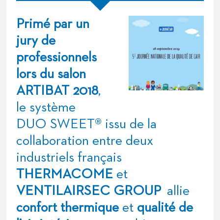
Primé par un
jury de
professionnels
lors du salon
ARTIBAT 2018
,
le système
DUO SWEET® issu de la
collaboration entre deux
industriels français
THERMACOME
et
VENTILAIRSEC GROUP
allie
confort thermique
et
qualité de