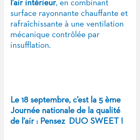
l’air intérieur
, en combinant
surface rayonnante chauffante et
rafraîchissante à une ventilation
mécanique contrôlée par
insufflation.
Le 18 septembre, c’est la 5 ème
Journée nationale de la qualité
de l’air : Pensez DUO SWEET !