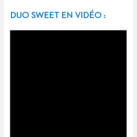
DUO SWEET EN VIDÉO :