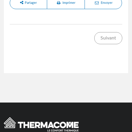
Partager
Imprimer
Envoyer
Suivant