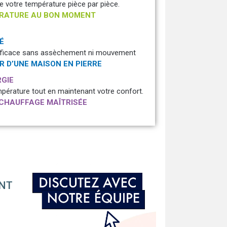
e votre température pièce par pièce.
RATURE AU BON MOMENT
É
ficace sans assèchement ni mouvement
R D’UNE MAISON EN PIERRE
RGIE
érature tout en maintenant votre confort.
 CHAUFFAGE MAÎTRISÉE
ANT