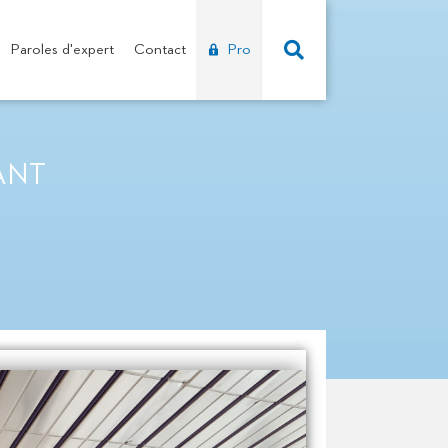
Paroles d'expert
Contact
Pro
ANT