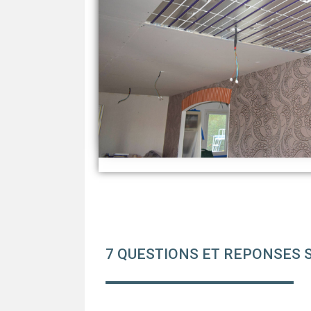
7 QUESTIONS ET REPONSES 