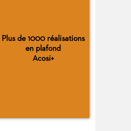
Plus de 1000 réalisations
en plafond
Acosi+