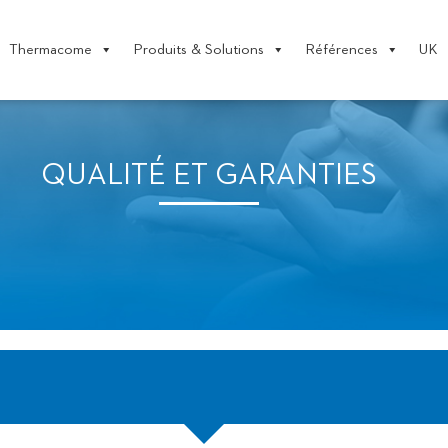
Thermacome
Produits & Solutions
Références
UK
QUALITÉ ET GARANTIES