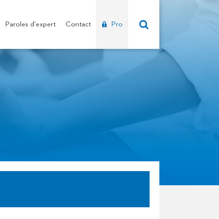
Paroles d'expert
Contact
Pro