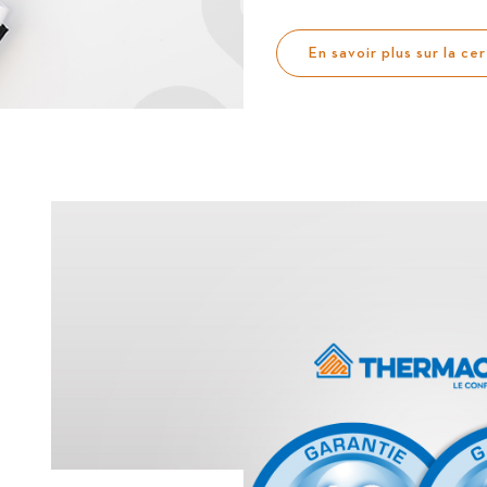
En savoir plus sur la cer