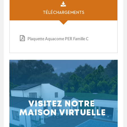
TÉLÉCHARGEMENTS
Plaquette Aquacome PER Famille C