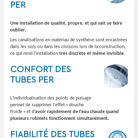
PER
Une installation de qualité, propre, et qui sait se faire
oublier.
Les canalisations en matériau de synthèse sont encastrées
dans les sols ou dans les cloisons lors de la construction,
ce qui rend l’installation
très discrète et même invisible
.
CONFORT DES
TUBES PER
L’individualisation des points de puisage
permet de supprimer l’effet « douche
froide » et d’
avoir rapidement de l’eau chaude quand
plusieurs robinets fonctionnent simultanément.
FIABILITÉ DES TUBES