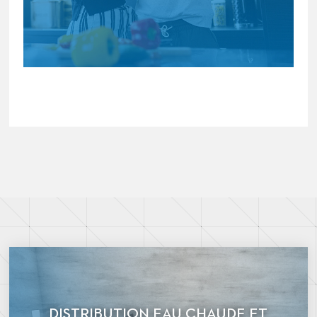
DISTRIBUTION EAU CHAUDE ET