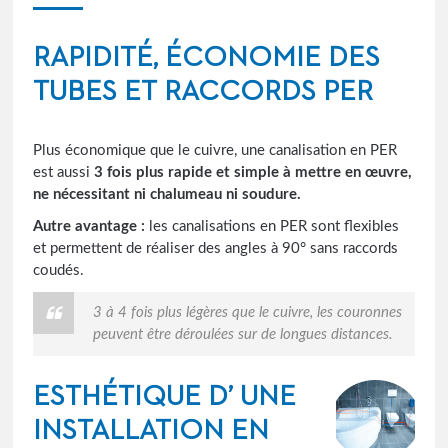
RAPIDITÉ, ÉCONOMIE DES
TUBES ET RACCORDS PER
Plus économique que le cuivre, une canalisation en PER
est aussi
3 fois plus rapide et simple à mettre en œuvre,
ne nécessitant ni chalumeau ni soudure.
Autre avantage :
les canalisations en PER sont flexibles
et permettent de réaliser des angles à 90° sans raccords
coudés.
3 à 4 fois plus légères que le cuivre, les couronnes
peuvent être déroulées sur de longues distances.
ESTHÉTIQUE D’ UNE
INSTALLATION EN