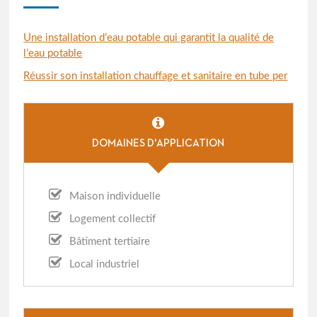
Une installation d’eau potable qui garantit la qualité de
l’eau potable
Réussir son installation chauffage et sanitaire en tube per
DOMAINES D'APPLICATION
Maison individuelle
Logement collectif
Bâtiment tertiaire
Local industriel