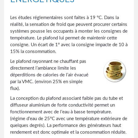
Les études réglementaires sont faites à 19 °C. Dans la
réalité, la sensation de froid que peuvent procurer certains
systèmes pousse les occupants à monter les consignes de
température. Le plafond lui permet de maintenir cette
consigne. Un écart de 1° avec la consigne impacte de 10 à
15% la consommation.
Le plafond rayonnant ne chauffant pas
directement l’ambiance limite les
déperditions de calories de l’air évacué
par la VMC. (environ 25% en simple
flux).
La conception du plafond associant faible pas du tube et
diffuseur aluminium de forte conductivité permet un
fonctionnement avec de l’eau à basse température.
(régime d’eau de 25°C avec une température extérieure de
quelques degrés). La performance des générateurs haut
rendement est donc optimale et la consommation réduite.