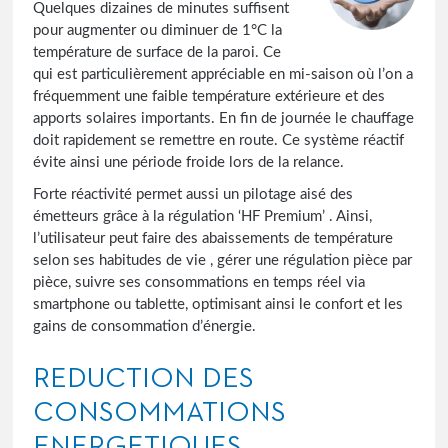
Quelques dizaines de minutes suffisent
pour augmenter ou diminuer de 1°C la
température de surface de la paroi. Ce
qui est particulièrement appréciable en mi-saison où l’on a
fréquemment une faible température extérieure et des
apports solaires importants. En fin de journée le chauffage
doit rapidement se remettre en route. Ce système réactif
évite ainsi une période froide lors de la relance.
Forte réactivité permet aussi un pilotage aisé des
émetteurs grâce à la régulation ‘HF Premium’ . Ainsi,
l’utilisateur peut faire des abaissements de température
selon ses habitudes de vie , gérer une régulation pièce par
pièce, suivre ses consommations en temps réel via
smartphone ou tablette, optimisant ainsi le confort et les
gains de consommation d’énergie.
REDUCTION DES
CONSOMMATIONS
ENERGETIQUES