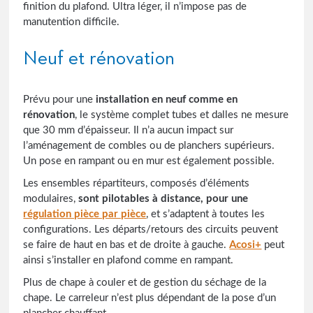
finition du plafond. Ultra léger, il n’impose pas de
manutention difficile.
Neuf et rénovation
Prévu pour une
installation en neuf comme en
rénovation
, le système complet tubes et dalles ne mesure
que 30 mm d’épaisseur. Il n’a aucun impact sur
l’aménagement de combles ou de planchers supérieurs.
Un pose en rampant ou en mur est également possible.
Les ensembles répartiteurs, composés d’éléments
modulaires,
sont pilotables à distance, pour une
régulation pièce par pièce
, et s’adaptent à toutes les
configurations. Les départs/retours des circuits peuvent
se faire de haut en bas et de droite à gauche.
Acosi+
peut
ainsi s’installer en plafond comme en rampant.
Plus de chape à couler et de gestion du séchage de la
chape. Le carreleur n’est plus dépendant de la pose d’un