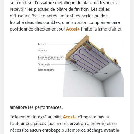
se fixent sur l’ossature métallique du plafond destinée à
recevoir les plaques de plâtre de finition. Les dalles
diffuseurs PSE isolantes limitent les pertes au dos.
Installé dans des combles, une isolation complémentaire
positionnée directement sur
Acosi+
limite la lame d’air et
améliore les performances.
Totalement intégré au bâti,
Acosi+
n’impacte pas la
hauteur des pièces (aucune réservation à prévoir) et ne
nécessite aucun enrobage ou temps de séchage avant la