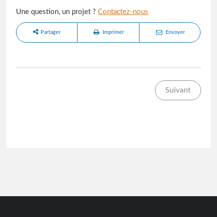
Une question, un projet ?
Contactez-nous
Partager
Imprimer
Envoyer
Suivant