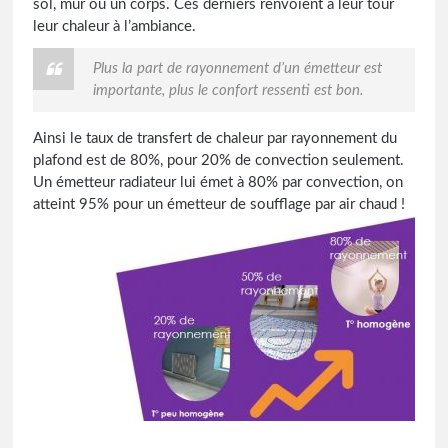
sol, mur ou un corps. Ces derniers renvoient à leur tour
leur chaleur à l’ambiance.
Plus la part de rayonnement d’un émetteur est
importante, plus le confort ressenti est bon.
Ainsi le taux de transfert de chaleur par rayonnement du
plafond est de 80%, pour 20% de convection seulement.
Un émetteur radiateur lui émet à 80% par convection, on
atteint 95% pour
un émetteur de soufflage par air chaud !