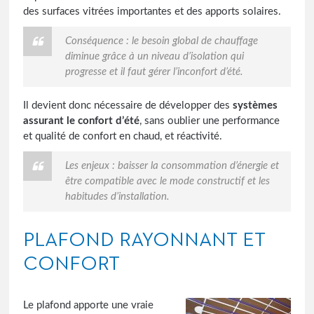
des surfaces vitrées importantes et des apports solaires.
Conséquence : le besoin global de chauffage
diminue grâce à un niveau d’isolation qui
progresse et il faut gérer l’inconfort d’été.
Il devient donc nécessaire de développer des
systèmes
assurant le confort d’été
, sans oublier une performance
et qualité de confort en chaud, et réactivité.
Les enjeux : baisser la consommation d’énergie et
être compatible avec le mode constructif et les
habitudes d’installation.
PLAFOND RAYONNANT ET
CONFORT
Le plafond apporte une vraie