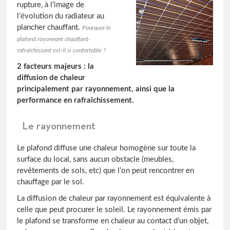
rupture, à l’image de
l’évolution du radiateur au
plancher chauffant.
Pourquoi le
plafond rayonnant chauffant-
rafraîchissant est-il si confortable ?
2 facteurs majeurs : la
diffusion de chaleur
principalement par rayonnement, ainsi que la
performance en rafraîchissement.
Le rayonnement
Le plafond diffuse une chaleur homogène sur toute la
surface du local, sans aucun obstacle (meubles,
revêtements de sols, etc) que l’on peut rencontrer en
chauffage par le sol.
La diffusion de chaleur par rayonnement est équivalente à
celle que peut procurer le soleil. Le rayonnement émis par
le plafond se transforme en chaleur au contact d’un objet,