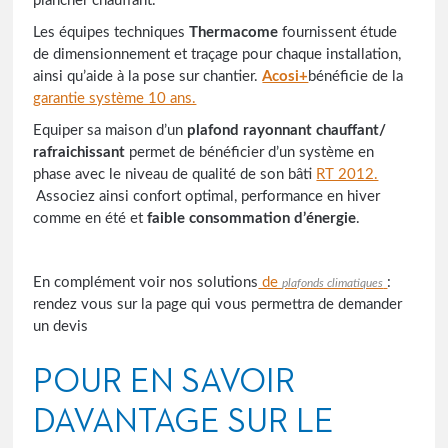
plancher chauffant.
Les équipes techniques
Thermacome
fournissent étude
de dimensionnement et traçage pour chaque installation,
ainsi qu’aide à la pose sur chantier.
Acosi+
bénéficie de la
garantie système 10 ans.
Equiper sa maison d’un
plafond rayonnant chauffant/
rafraichissant
permet de bénéficier d’un système en
phase avec le niveau de qualité de son bâti
RT 2012.
Associez ainsi confort optimal, performance en hiver
comme en été et
faible consommation d’énergie
.
En complément voir nos solutions
de
:
plafonds climatiques
rendez vous sur la page qui vous permettra de demander
un devis
POUR EN SAVOIR
DAVANTAGE SUR LE