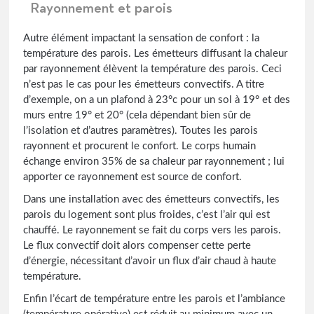
Rayonnement et parois
Autre élément impactant la sensation de confort : la
température des parois. Les émetteurs diffusant la chaleur
par rayonnement élèvent la température des parois. Ceci
n’est pas le cas pour les émetteurs convectifs. A titre
d’exemple, on a un plafond à 23°c pour un sol à 19° et des
murs entre 19° et 20° (cela dépendant bien sûr de
l’isolation et d’autres paramètres). Toutes les parois
rayonnent et procurent le confort. Le corps humain
échange environ 35% de sa chaleur par rayonnement ; lui
apporter ce rayonnement est source de confort.
Dans une installation avec des émetteurs convectifs, les
parois du logement sont plus froides, c’est l’air qui est
chauffé. Le rayonnement se fait du corps vers les parois.
Le flux convectif doit alors compenser cette perte
d’énergie, nécessitant d’avoir un flux d’air chaud à haute
température.
Enfin l’écart de température entre les parois et l’ambiance