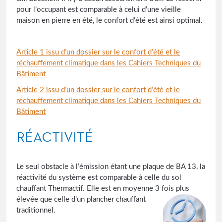
pour l’occupant est comparable à celui d’une vieille
maison en pierre en été, le confort d’été est ainsi optimal.
Article 1 issu d’un dossier sur le confort d’été et le
réchauffement climatique dans les Cahiers Techniques du
Bâtiment
Article 2 issu d’un dossier sur le confort d’été et le
réchauffement climatique dans les Cahiers Techniques du
Bâtiment
RÉACTIVITÉ
Le seul obstacle à l’émission étant une plaque de BA 13, la
réactivité du système est comparable à celle du sol
chauffant Thermactif. Elle est en moyenne 3 fois plus
élevée que celle d’un
plancher chauffant
traditionnel.