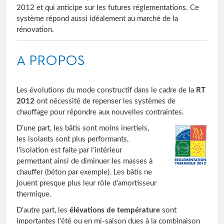
2012 et qui anticipe sur les futures réglementations. Ce
système répond aussi idéalement au marché de la
rénovation.
A PROPOS
Les évolutions du mode constructif dans le cadre de la
RT
2012
ont nécessité de repenser les systèmes de
chauffage pour répondre aux nouvelles contraintes.
D’une part, les bâtis sont moins inertiels,
les isolants sont plus performants,
l’isolation est faite par l’intérieur
permettant ainsi de diminuer les masses à
chauffer (béton par exemple). Les bâtis ne
jouent presque plus leur rôle d’amortisseur
thermique.
D’autre part, les
élévations de température
sont
importantes l’été ou en mi-saison dues à la combinaison