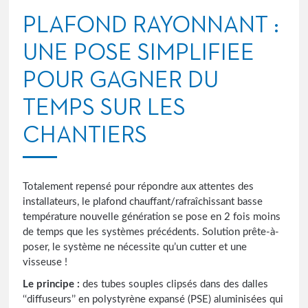
PLAFOND RAYONNANT :
UNE POSE SIMPLIFIEE
POUR GAGNER DU
TEMPS SUR LES
CHANTIERS
Totalement repensé pour répondre aux attentes des
installateurs, le plafond chauffant/rafraîchissant basse
température nouvelle génération se pose en 2 fois moins
de temps que les systèmes précédents. Solution prête-à-
poser, le système ne nécessite qu’un cutter et une
visseuse !
Le principe :
des tubes souples clipsés dans des dalles
‘‘diffuseurs’’ en polystyrène expansé (PSE) aluminisées qui