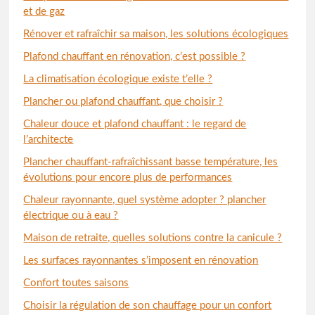
et de gaz
Rénover et rafraîchir sa maison, les solutions écologiques
Plafond chauffant en rénovation, c’est possible ?
La climatisation écologique existe t’elle ?
Plancher ou plafond chauffant, que choisir ?
Chaleur douce et plafond chauffant : le regard de
l’architecte
Plancher chauffant-rafraîchissant basse température, les
évolutions pour encore plus de performances
Chaleur rayonnante, quel système adopter ? plancher
électrique ou à eau ?
Maison de retraite, quelles solutions contre la canicule ?
Les surfaces rayonnantes s’imposent en rénovation
Confort toutes saisons
Choisir la régulation de son chauffage pour un confort