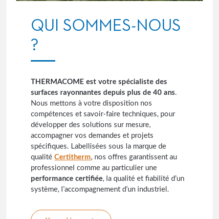
QUI SOMMES-NOUS
?
THERMACOME est votre spécialiste des
surfaces rayonnantes depuis plus de 40 ans
.
Nous mettons à votre disposition nos
compétences et savoir-faire techniques, pour
développer des solutions sur mesure,
accompagner vos demandes et projets
spécifiques. Labellisées sous la marque de
qualité
Certitherm
, nos offres garantissent au
professionnel comme au particulier une
performance certifiée
, la qualité et fiabilité d’un
système, l’accompagnement d’un industriel.