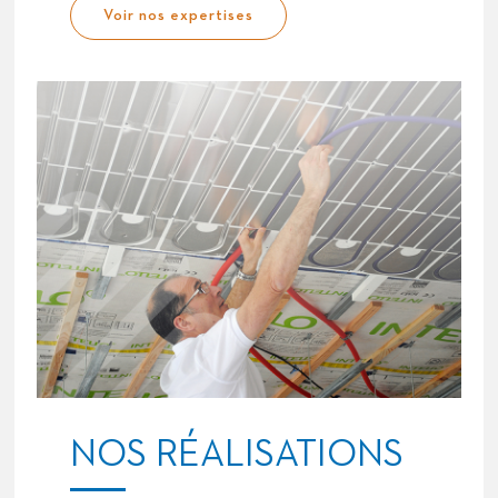
Voir nos expertises
NOS RÉALISATIONS