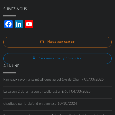
SUIVEZ-NOUS
Facebook
LinkedIn
YouTube
Channel
Nous contacter
Se connecter / S'inscrire
À LA UNE
05/03/2025
Panneaux rayonnants métalliques au collège de Charny
04/03/2025
La saison 2 de la maison virtuelle est arrivée !
10/10/2024
chauffage par le plafond en gymnase