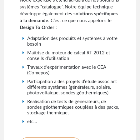
Notre expertise s’étend au-delà de nos solutions
systèmes “catalogue”, Notre équipe technique
développe également des
solutions spécifiques
à la demande
. C’est ce que nous appelons le
Design To Order
:
Adaptation des produits et systèmes à votre
besoin
Maîtrise du moteur de calcul RT 2012 et
conseils d’utilisation
Travaux d’expérimentation avec le CEA
(Comepos)
Participation à des projets d’étude associant
différents systèmes (générateurs, solaire,
photovoltaïque, sondes géothermiques)
Réalisation de tests de générateurs, de
sondes géothermiques couplées à des packs,
stockage thermique,
etc…