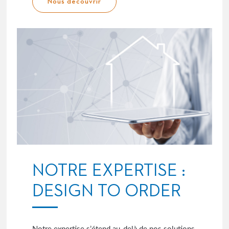
Nous découvrir
NOTRE EXPERTISE :
DESIGN TO ORDER