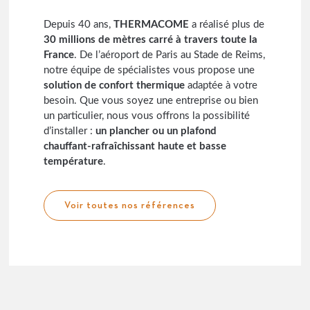
Depuis 40 ans,
THERMACOME
a réalisé plus de
30 millions de mètres carré à travers toute la
France
. De l’aéroport de Paris au Stade de Reims,
notre équipe de spécialistes vous propose une
solution de confort thermique
adaptée à votre
besoin. Que vous soyez une entreprise ou bien
un particulier, nous vous offrons la possibilité
d’installer :
un plancher ou un plafond
chauffant-rafraîchissant haute et basse
température
.
Voir toutes nos références