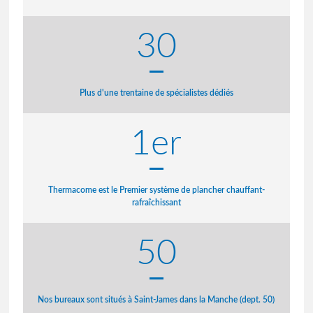
30
Plus d'une trentaine de spécialistes dédiés
1er
Thermacome est le Premier système de plancher chauffant-
rafraîchissant
50
Nos bureaux sont situés à Saint-James dans la Manche (dept. 50)