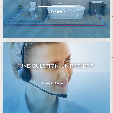
Découvrir
UNE QUESTION, UN PROJET ?
Contactez-nous