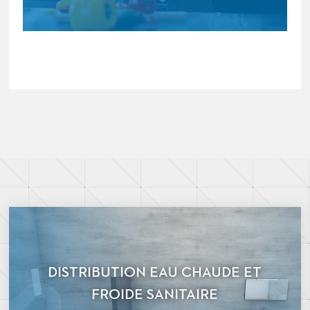
DISTRIBUTION EAU CHAUDE ET
FROIDE SANITAIRE