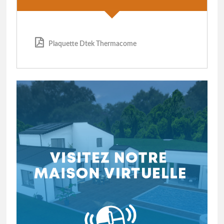
Plaquette Dtek Thermacome