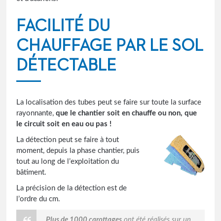
FACILITÉ DU
CHAUFFAGE PAR LE SOL
DÉTECTABLE
La localisation des tubes peut se faire sur toute la surface
rayonnante,
que le chantier soit en chauffe ou non, que
le circuit soit en eau ou pas !
La détection peut se faire à tout
moment, depuis la phase chantier, puis
tout au long de l’exploitation du
bâtiment.
La précision de la détection est de
l’ordre du cm.
Plus de 1000 carottages
ont été réalisés sur un