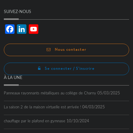
SUIVEZ-NOUS
Facebook
LinkedIn
YouTube
Channel
Nous contacter
Se connecter / S'inscrire
À LA UNE
05/03/2025
Panneaux rayonnants métalliques au collège de Charny
04/03/2025
La saison 2 de la maison virtuelle est arrivée !
10/10/2024
chauffage par le plafond en gymnase