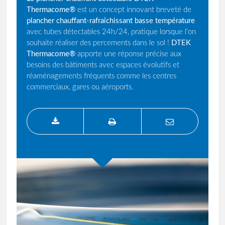
Thermacome®
est un concept innovant breveté de
plancher chauffant-rafraîchissant basse température
avec tubes détectables 24h/24, pratique lorsque l’on
souhaite réaliser des percements dans le sol !
DTEK
Thermacome®
apporte une réponse précise aux
besoins des bâtiments avec espaces évolutifs et
réaménagements fréquents comme les centres
commerciaux, gares ou aéroports.