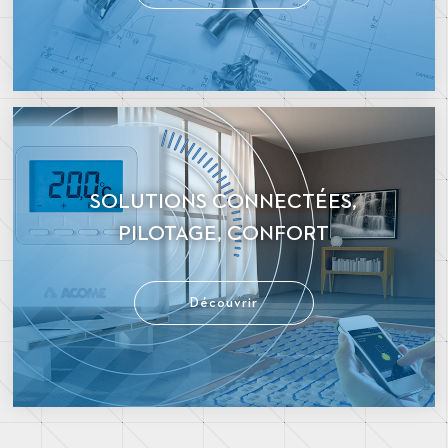
SOLUTIONS CONNECTÉES,
PILOTAGE, CONFORT
Découvrir