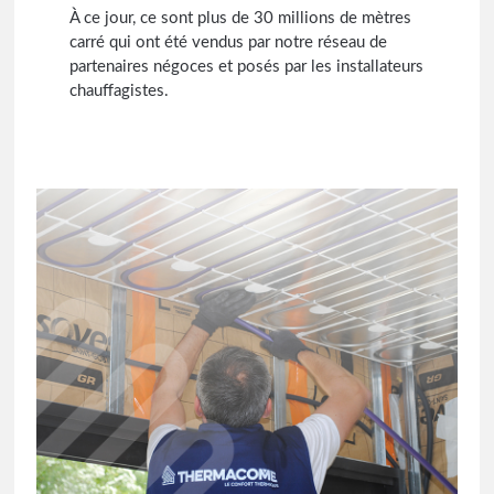
À ce jour, ce sont plus de 30 millions de mètres
carré qui ont été vendus par notre réseau de
partenaires négoces et posés par les installateurs
chauffagistes.