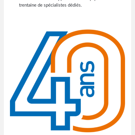
trentaine de spécialistes dédiés.