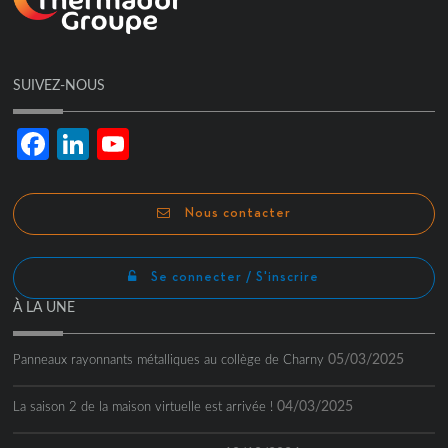
SUIVEZ-NOUS
Facebook
LinkedIn
YouTube
Channel
Nous contacter
Se connecter / S'inscrire
À LA UNE
05/03/2025
Panneaux rayonnants métalliques au collège de Charny
04/03/2025
La saison 2 de la maison virtuelle est arrivée !