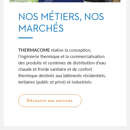
NOS MÉTIERS, NOS
MARCHÉS
THERMACOME
réalise la conception,
l’ingénierie thermique et la commercialisation
des produits et systèmes de distribution d’eau
chaude et froide sanitaire et de confort
thermique destinés aux bâtiments résidentiels,
tertiaires (public et privé) et industriels.
Découvrir nos services