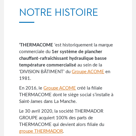
NOTRE HISTOIRE
‘THERMACOME
‘est historiquement la marque
commerciale du
1er système de plancher
chauffant-rafraîchissant hydraulique basse
température commercialisé
au sein de la
‘DIVISION BÂTIMENT’ du
Groupe ACOME
en
1981.
En 2016, le
Groupe ACOME
créé la filiale
THERMACOME dont le siège social s’installe à
Saint-James dans La Manche.
Le 30 avril 2020, la société THERMADOR
GROUPE acquiert 100% des parts de
THERMACOME qui devient alors filiale du
groupe THERMADOR
.