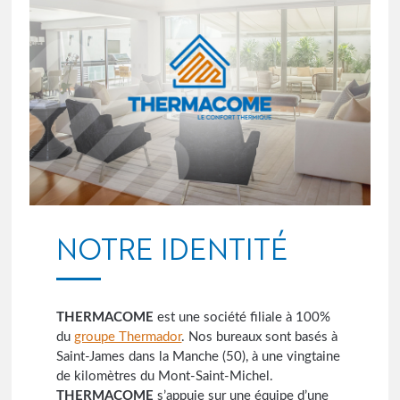
NOTRE IDENTITÉ
THERMACOME
est une société filiale à 100%
du
groupe Thermador
. Nos bureaux sont basés à
Saint-James dans la Manche (50), à une vingtaine
de kilomètres du Mont-Saint-Michel.
THERMACOME
s’appuie sur une équipe d’une