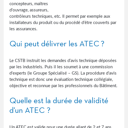
concepteurs, maîtres
d’ouvrage, assureurs,
contrôleurs techniques, etc. Il permet par exemple aux
installateurs du produit ou du procédé d’être couverts par
les assurances.
Qui peut délivrer les ATEC ?
Le CSTB instruit les demandes d’avis technique déposées
par les industriels. Puis il les soumet à une commission
d’experts (le Groupe Spécialisé – GS). La procédure d’avis
technique est donc une évaluation technique collégiale,
objective et reconnue par les professionnels du Bâtiment.
Quelle est la durée de validité
d’un ATEC ?
Un ATEC est valide pour une durée allant de 2 et 7 ans