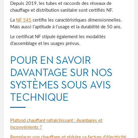
Depuis 2019, les tubes et raccords des réseaux de
chauffage et distribution sanitaire sont certifiés NF.
La
NF 545
certifie les caractéristiques dimensionnelles.
Mais aussi l’aptitude à l’usage et la durabilité de 50 ans.
Le certificat NF stipule également les modalités
d’assemblage et les usages prévus.
POUR EN SAVOIR
DAVANTAGE SUR NOS
SYSTÈMES SOUS AVIS
TECHNIQUE
Plafond chauffant rafraîchissant : Avantages et
inconvénients ?
Remplacer son chauffage et réduire sa facture d’électricité