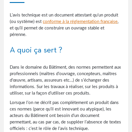
L’avis technique est un document attestant qu’un produit
(ou système) est
conforme à la réglementation française
,
et qu’il permet de construire un ouvrage stable et
pérenne.
A quoi ça sert ?
Dans le domaine du Bâtiment, des normes permettent aux
professionnels (maîtres d’ouvrage, concepteurs, maîtres
d’œuvre, artisans, assureurs etc…) de s’échanger des
informations. Sur les travaux à réaliser, sur les produits à
utiliser, sur la façon d’utiliser ces produits.
Lorsque l’on ne décrit pas complètement un produit dans
ces normes (parce qu’il est innovant ou atypique), les
acteurs du Bâtiment ont besoin d’un document
permettant, au cas par cas, de suppléer l’absence de textes
officiels : c’est le rôle de l’avis technique.