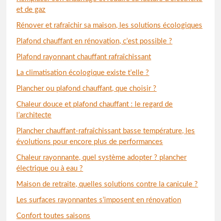
et de gaz
Rénover et rafraîchir sa maison, les solutions écologiques
Plafond chauffant en rénovation, c’est possible ?
Plafond rayonnant chauffant rafraîchissant
La climatisation écologique existe t’elle ?
Plancher ou plafond chauffant, que choisir ?
Chaleur douce et plafond chauffant : le regard de
l’architecte
Plancher chauffant-rafraîchissant basse température, les
évolutions pour encore plus de performances
Chaleur rayonnante, quel système adopter ? plancher
électrique ou à eau ?
Maison de retraite, quelles solutions contre la canicule ?
Les surfaces rayonnantes s’imposent en rénovation
Confort toutes saisons