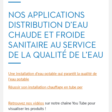
NOS APPLICATIONS
DISTRIBUTION D’EAU
CHAUDE ET FROIDE
SANITAIRE AU SERVICE
DE LA QUALITÉ DE L’EAU
Une installation d’eau potable qui garantit la qualité de
l’eau potable
Réussir son installation chauffage en tube per
Retrouvez nos vidéos
sur notre chaîne You Tube pour
visualiser les produits !