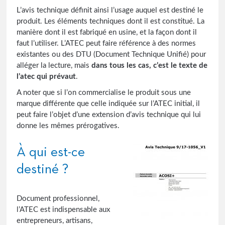
L’avis technique définit ainsi l’usage auquel est destiné le
produit. Les éléments techniques dont il est constitué. La
manière dont il est fabriqué en usine, et la façon dont il
faut l’utiliser. L’ATEC peut faire référence à des normes
existantes ou des DTU (Document Technique Unifié) pour
alléger la lecture, mais
dans tous les cas, c’est le texte de
l’atec qui prévaut
.
A noter que si l’on commercialise le produit sous une
marque différente que celle indiquée sur l’ATEC initial, il
peut faire l’objet d’une extension d’avis technique qui lui
donne les mêmes prérogatives.
À qui est-ce
destiné ?
Document professionnel,
l’ATEC est indispensable aux
entrepreneurs, artisans,