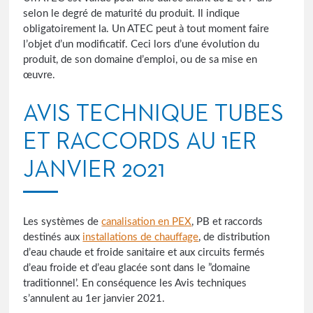
selon le degré de maturité du produit. Il indique
obligatoirement la. Un ATEC peut à tout moment faire
l’objet d’un modificatif. Ceci lors d’une évolution du
produit, de son domaine d’emploi, ou de sa mise en
œuvre.
AVIS TECHNIQUE TUBES
ET RACCORDS AU 1ER
JANVIER 2021
Les systèmes de
canalisation en PEX
, PB et raccords
destinés aux
installations de chauffage
, de distribution
d’eau chaude et froide sanitaire et aux circuits fermés
d’eau froide et d’eau glacée sont dans le ”domaine
traditionnel’. En conséquence les Avis techniques
s’annulent au 1er janvier 2021.