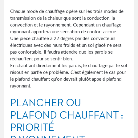
Chaque mode de chauffage opère sur les trois modes de
transmission de la chaleur que sont la conduction, la
convection et le rayonnement. Cependant un chauffage
rayonnant apportera une sensation de confort accrue !
Une pièce chauffée à 22 dégrés par des convecteurs
électriques avec des murs froids et un sol glacé ne sera
pas confortable. Il faudra attendre que les parois se
réchauffent pour se sentir bien.
En chauffant directement les parois, le chauffage par le sol
résout en partie ce problème. C’est également le cas pour
le plafond chauffant qu’on devrait plutôt appelé plafond
rayonnant.
PLANCHER OU
PLAFOND CHAUFFANT :
PRIORITÉ