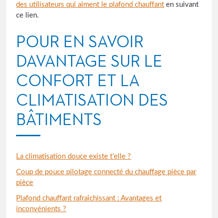
des utilisateurs qui aiment le plafond chauffant
en suivant
ce lien.
POUR EN SAVOIR
DAVANTAGE SUR LE
CONFORT ET LA
CLIMATISATION DES
BÂTIMENTS
La climatisation douce existe t’elle ?
Coup de pouce pilotage connecté du chauffage pièce par
pièce
Plafond chauffant rafraîchissant : Avantages et
inconvénients ?