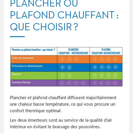
PLANCHER OU
PLAFOND CHAUFFANT :
QUE CHOISIR ?
Plancher et plafond chauffant diffusent majoritairement
une chaleur basse température, ce qui vous procure un
confort thermique optimal.
Les deux émetteurs sont au service de la qualité d’air
intérieur en évitant le brassage des poussières.