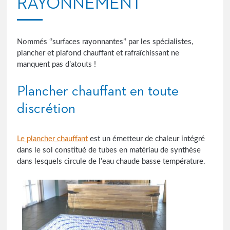
RAYONNEMENT
Nommés ‘’surfaces rayonnantes’’ par les spécialistes,
plancher et plafond chauffant et rafraîchissant ne
manquent pas d’atouts !
Plancher chauffant en toute
discrétion
Le plancher chauffant
est un émetteur de chaleur intégré
dans le sol constitué de tubes en matériau de synthèse
dans lesquels circule de l’eau chaude basse température.