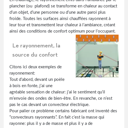
plancher (ou plafond) se transforme en chaleur au contact
d’un objet, d’une personne ou d’une autre paroi plus
froide. Toutes les surfaces ainsi chauffées rayonnent à
leur tour et transmettent leur chaleur à l’ambiance, créant
ainsi des conditions de confort optimum pour l’occupant.
Le rayonnement, la
source du confort
Citons ici deux exemples de
rayonnement:
Tout d’abord, devant un poèle
à bois en fonte, j’ai une
agréable sensation de chaleur: j’ai le sentiment qu’il
m’envoie des ondes de bien-être. En revanche, ce n’est
pas le cas devant un convecteur électrique.
Pour palier ce problème certains fabricant ont inventé des
“convecteurs rayonnants”. En fait c’est la masse qui
rayonne: plus il y a de masse et plus il y a de