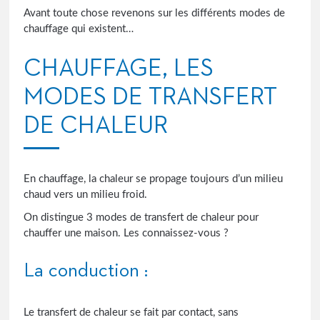
Avant toute chose revenons sur les différents modes de
chauffage qui existent…
CHAUFFAGE, LES
MODES DE TRANSFERT
DE CHALEUR
En chauffage, la chaleur se propage toujours d’un milieu
chaud vers un milieu froid.
On distingue 3 modes de transfert de chaleur pour
chauffer une maison. Les connaissez-vous ?
La conduction :
Le transfert de chaleur se fait par contact, sans