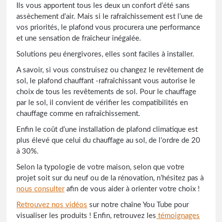
Ils vous apportent tous les deux un confort d’été sans
assèchement d’air. Mais si le rafraîchissement est l’une de
vos priorités, le plafond vous procurera une performance
et une sensation de fraîcheur inégalée.
Solutions peu énergivores, elles sont faciles à installer.
A savoir, si vous construisez ou changez le revêtement de
sol, le plafond chauffant -rafraîchissant vous autorise le
choix de tous les revêtements de sol. Pour le chauffage
par le sol, il convient de vérifier les compatibilités en
chauffage comme en rafraîchissement.
Enfin le coût d’une installation de plafond climatique est
plus élevé que celui du chauffage au sol, de l’ordre de 20
à 30%.
Selon la typologie de votre maison, selon que votre
projet soit sur du neuf ou de la rénovation, n’hésitez pas à
nous consulter
afin de vous aider à orienter votre choix !
Retrouvez nos vidéos
sur notre chaîne You Tube pour
visualiser les produits ! Enfin, retrouvez les
témoignages