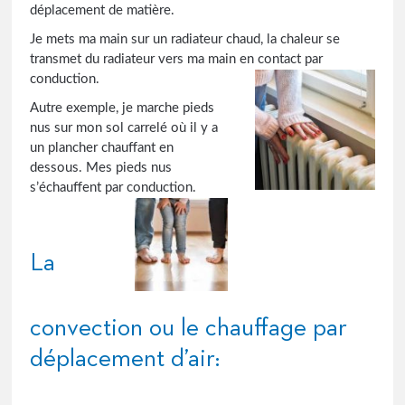
déplacement de matière.
Je mets ma main sur un radiateur chaud, la chaleur se
transmet du radiateur vers ma main en contact par
conduction.
Autre exemple, je marche pieds
nus sur mon sol carrelé où il y a
un plancher chauffant en
dessous. Mes pieds nus
s’échauffent par conduction.
La
convection ou le chauffage par
déplacement d’air: