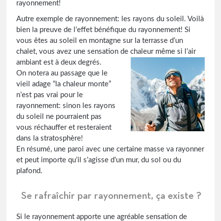
rayonnement!
Autre exemple de rayonnement: les rayons du soleil. Voilà
bien la preuve de l’effet bénéfique du rayonnement! Si
vous êtes au soleil en montagne sur la terrasse d’un
chalet, vous avez une sensation de chaleur même si l’air
ambiant est à deux degrés.
On notera au passage que le
vieil adage “la chaleur monte”
n’est pas vrai pour le
rayonnement: sinon les rayons
du soleil ne pourraient pas
vous réchauffer et resteraient
dans la stratosphère!
En résumé, une paroi avec une certaine masse va rayonner
et peut importe qu’il s’agisse d’un mur, du sol ou du
plafond.
Se rafraîchir par rayonnement, ça existe ?
Si le rayonnement apporte une agréable sensation de