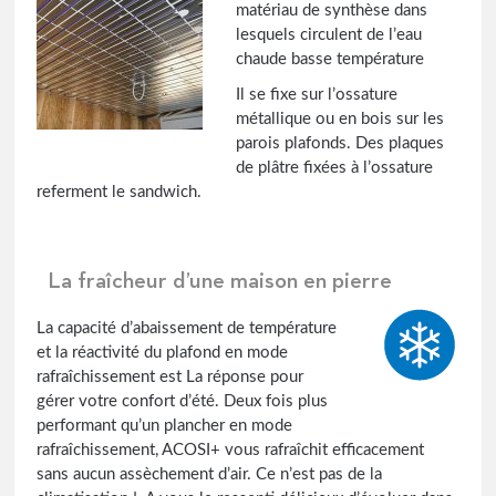
matériau de synthèse dans
lesquels circulent de l’eau
chaude basse température
Il se fixe sur l’ossature
métallique ou en bois sur les
parois plafonds. Des plaques
de plâtre fixées à l’ossature
referment le sandwich.
La fraîcheur d’une maison en pierre
La capacité d’abaissement de température
et la réactivité du plafond en mode
rafraîchissement est La réponse pour
gérer votre confort d’été. Deux fois plus
performant qu’un plancher en mode
rafraîchissement, ACOSI+ vous rafraîchit efficacement
sans aucun assèchement d’air. Ce n’est pas de la