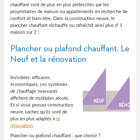
chauffant sont de plus en plus plébiscités par les
propriétaires de maison ou appartements en recherche de
confort et bien-être. Dans la construction neuve, le
plancher chauffant réchauffe ou rafraîchit ainsi plus d’ 1
maison sur 2 !
Plancher ou plafond chauffant. Le
Neuf et la rénovation
Invisibles, efficaces,
économiques, ces systèmes
de chauffage innovants
affichent de multiples atouts.
Et si vous pensez construction
neuve, sachez qu’ils sont de
plus en plus adaptés à
la
rénovation
.
Plancher ou plafond chauffant : que choisir ?