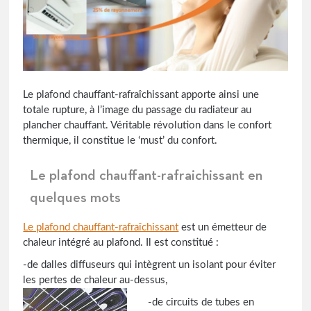
Le plafond chauffant-rafraîchissant apporte ainsi une
totale rupture, à l’image du passage du radiateur au
plancher chauffant. Véritable révolution dans le confort
thermique, il constitue le ‘must’ du confort.
Le plafond chauffant-rafraichissant en
quelques mots
Le plafond chauffant-rafraîchissant
est un émetteur de
chaleur intégré au plafond. Il est constitué :
-de dalles diffuseurs qui intègrent un isolant pour éviter
les pertes de chaleur au-dessus,
-de circuits de tubes en