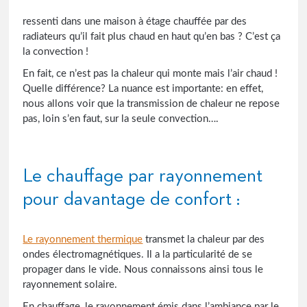
ressenti dans une maison à étage chauffée par des
radiateurs qu’il fait plus chaud en haut qu’en bas ? C’est ça
la convection !
En fait, ce n’est pas la chaleur qui monte mais l’air chaud !
Quelle différence? La nuance est importante: en effet,
nous allons voir que la transmission de chaleur ne repose
pas, loin s’en faut, sur la seule convection….
Le chauffage par rayonnement
pour davantage de confort :
Le rayonnement thermique
transmet la chaleur par des
ondes électromagnétiques. Il a la particularité de se
propager dans le vide. Nous connaissons ainsi tous le
rayonnement solaire.
En chauffage, le rayonnement émis dans l’ambiance par le