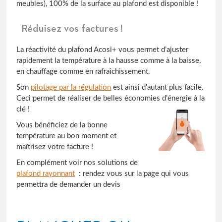
meubles), 100% de la surface au plafond est disponible !
Réduisez vos factures !
La réactivité du plafond Acosi+ vous permet d’ajuster
rapidement la température à la hausse comme à la baisse,
en chauffage comme en rafraîchissement.
Son
pilotage par la régulation
est ainsi d’autant plus facile.
Ceci permet de réaliser de belles économies d’énergie à la
clé !
Vous bénéficiez de la bonne
température au bon moment et
maîtrisez votre facture !
En complément voir nos solutions de
plafond rayonnant
: rendez vous sur la page qui vous
permettra de demander un devis