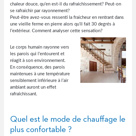
chaleur douce, qu’en est-il du rafraichissement? Peut-on
se rafraichir par rayonnement?
Peut-être avez-vous ressenti la fraicheur en rentrant dans
une vieille ferme en pierre alors qu’il fait 30 degrés à
l’extérieur. Comment analyser cette sensation?
Le corps humain rayonne vers
les parois qui l’entourent et
réagit à son environnement.
En conséquence, des parois
maintenues à une température
sensiblement inférieure à l’air
ambiant auront un effet
rafraîchissant.
Quel est le mode de chauffage le
plus confortable ?