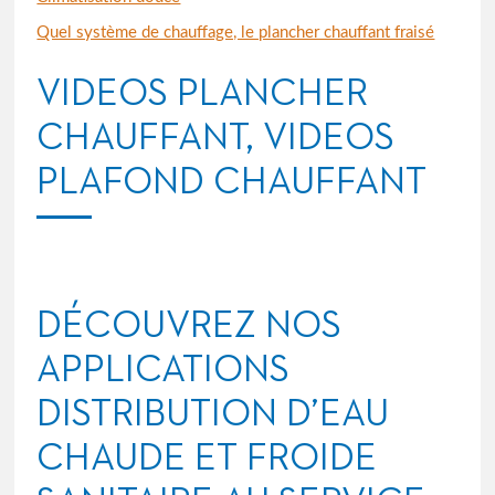
Quel système de chauffage, le plancher chauffant fraisé
VIDEOS PLANCHER
CHAUFFANT, VIDEOS
PLAFOND CHAUFFANT
DÉCOUVREZ NOS
APPLICATIONS
DISTRIBUTION D’EAU
CHAUDE ET FROIDE