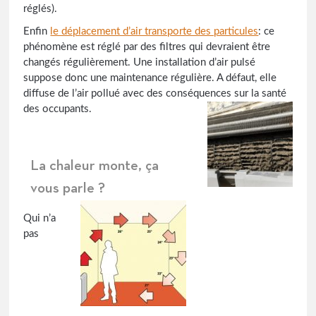
réglés).
Enfin
le déplacement d’air transporte des particules
: ce
phénomène est réglé par des filtres qui devraient être
changés régulièrement. Une installation d’air pulsé
suppose donc une maintenance régulière. A défaut, elle
diffuse de l’air pollué avec des conséquences sur la santé
des occupants.
La chaleur monte, ça
vous parle ?
Qui n’a
pas