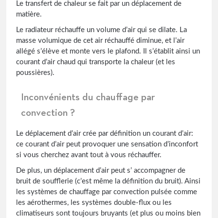
Le transfert de chaleur se fait par un déplacement de
matière.
Le radiateur réchauffe un volume d’air qui se dilate. La
masse volumique de cet air réchauffé diminue, et l’air
allégé s’élève et monte vers le plafond. Il s’établit ainsi un
courant d’air chaud qui transporte la chaleur (et les
poussières).
Inconvénients du chauffage par
convection ?
Le déplacement d’air crée par définition un courant d’air:
ce courant d’air peut provoquer une sensation d’inconfort
si vous cherchez avant tout à vous réchauffer.
De plus, un déplacement d’air peut s’ accompagner de
bruit de soufflerie (c’est même la définition du bruit). Ainsi
les systèmes de chauffage par convection pulsée comme
les aérothermes, les systèmes double-flux ou les
climatiseurs sont toujours bruyants (et plus ou moins bien