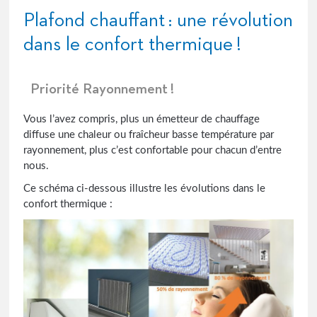
Plafond chauffant : une révolution
dans le confort thermique !
Priorité Rayonnement !
Vous l’avez compris, plus un émetteur de chauffage
diffuse une chaleur ou fraîcheur basse température par
rayonnement, plus c’est confortable pour chacun d’entre
nous.
Ce schéma ci-dessous illustre les évolutions dans le
confort thermique :