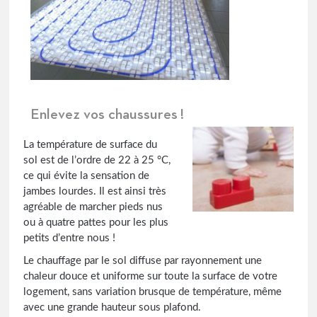
Enlevez vos chaussures !
La température de surface du
sol est de l’ordre de 22 à 25 °C,
ce qui évite la sensation de
jambes lourdes. Il est ainsi très
agréable de marcher pieds nus
ou à quatre pattes pour les plus
petits d’entre nous !
Le chauffage par le sol diffuse par rayonnement une
chaleur douce et uniforme sur toute la surface de votre
logement, sans variation brusque de température, même
avec une grande hauteur sous plafond.