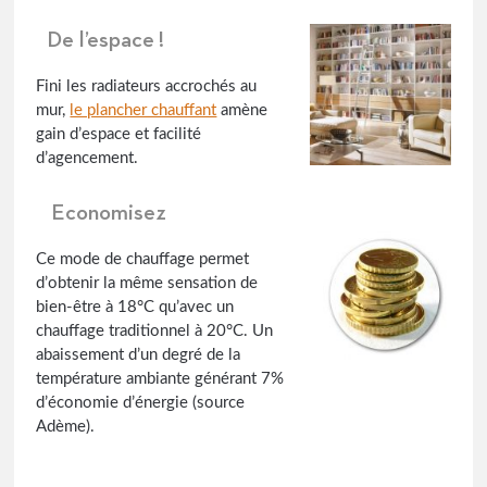
De l’espace !
Fini les radiateurs accrochés au
mur,
le plancher chauffant
amène
gain d’espace et facilité
d’agencement.
Economisez
Ce mode de chauffage permet
d’obtenir la même sensation de
bien-être à 18°C qu’avec un
chauffage traditionnel à 20°C. Un
abaissement d’un degré de la
température ambiante générant 7%
d’économie d’énergie (source
Adème).