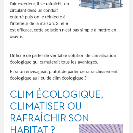
l’air extérieur, il se rafraîchit en
circulant dans un conduit
enterré puis on le réinjecte à
l’intérieur de la maison. Si elle
est efficace, cette solution n’est pas simple à mettre en
œuvre.
Difficile de parler de véritable solution de climatisation
écologique qui cumulerait tous les avantages.
Et si on envisageait plutôt de parler de rafraîchissement
écologique au lieu de clim écologique ?
CLIM ÉCOLOGIQUE,
CLIMATISER OU
RAFRAÎCHIR SON
HABITAT ?