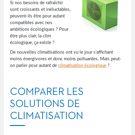
Si nos besoins de rafraîchir
sont croissants et inéluctables,
peuvent-ils être pour autant
compatibles avec nos
ambitions écologiques ? Pour
être plus clair, la clim
écologique, ça existe ?
De nouvelles climatisations ont vu le jour s’affichant
moins énergivores et donc moins polluantes. Mais peut-
on parler pour autant de
climatisation écologique
?
COMPARER LES
SOLUTIONS DE
CLIMATISATION