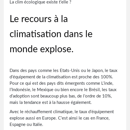
La clim écologique existe t’elle ?
Le recours à la
climatisation dans le
monde explose.
Dans des pays comme les Etats-Unis ou le Japon, le taux
d’équipement de la climatisation est proche des 100%.
Pour ce qui est des pays dits émergents comme L’inde,
l’Indonésie, le Mexique ou bien encore le Brésil, les taux
d’adoption sont beaucoup plus bas, de l’ordre de 10%,
mais la tendance est à la hausse également.
Avec le réchauffement climatique, le taux d’équipement
explose aussi en Europe. C’est ainsi le cas en France,
Espagne ou Italie.