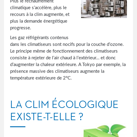
Plus le réchauffement
climatique s’accélère, plus le
recours à la clim augmente, et
plus la demande énergétique
progresse.
Les gaz réfrigérants contenus
dans les climatiseurs sont nocifs pour la couche d’ozone.
Le principe même de fonctionnement des climatiseurs
consiste à rejeter de l’air chaud à l’extérieur… et donc
d’augmenter la chaleur extérieure. A Tokyo par exemple, la
présence massive des climatiseurs augmente la
température extérieure de 2°C.
LA CLIM ÉCOLOGIQUE
EXISTE-T-ELLE ?