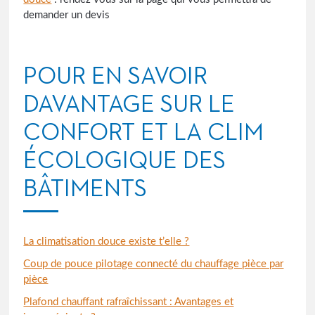
demander un devis
POUR EN SAVOIR
DAVANTAGE SUR LE
CONFORT ET LA CLIM
ÉCOLOGIQUE DES
BÂTIMENTS
La climatisation douce existe t’elle ?
Coup de pouce pilotage connecté du chauffage pièce par
pièce
Plafond chauffant rafraîchissant : Avantages et