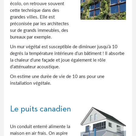
écolo, on retrouve souvent
cette technique dans des
grandes villes. Elle est
préconisée par les architectes
sur de grands immeubles, des
bureaux par exemple.
Un mur végétal est susceptible de diminuer jusqu’à 10
degrés la température intérieure d’un bâtiment ! Il absorbe
la chaleur d’une façade et joue également le rôle
d’atténuateur acoustique.
On estime une durée de vie de 10 ans pour une
installation végétale.
Le puits canadien
Un conduit enterré alimente la
maison en air frais. On aspire