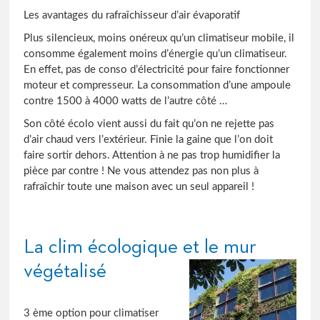
Les avantages du rafraîchisseur d’air évaporatif
Plus silencieux, moins onéreux qu’un climatiseur mobile, il
consomme également moins d’énergie qu’un climatiseur.
En effet, pas de conso d’électricité pour faire fonctionner
moteur et compresseur. La consommation d’une ampoule
contre 1500 à 4000 watts de l’autre côté …
Son côté écolo vient aussi du fait qu’on ne rejette pas
d’air chaud vers l’extérieur. Finie la gaine que l’on doit
faire sortir dehors. Attention à ne pas trop humidifier la
pièce par contre ! Ne vous attendez pas non plus à
rafraîchir toute une maison avec un seul appareil !
La clim écologique et le mur
végétalisé
3 ème option pour climatiser