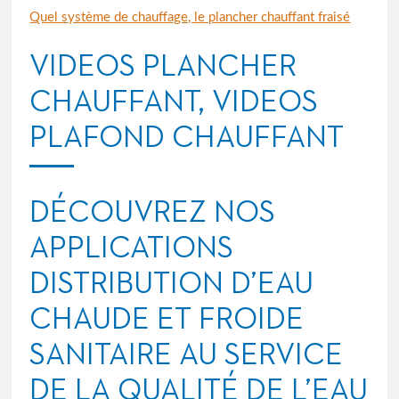
Quel système de chauffage, le plancher chauffant fraisé
VIDEOS PLANCHER
CHAUFFANT, VIDEOS
PLAFOND CHAUFFANT
DÉCOUVREZ NOS
APPLICATIONS
DISTRIBUTION D’EAU
CHAUDE ET FROIDE
SANITAIRE AU SERVICE
DE LA QUALITÉ DE L’EAU