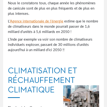
Nous le constatons tous, chaque année les phénomènes
de canicule sont de plus en plus fréquents et de plus en
plus intenses.
L’
Agence internationale de l’énergie
estime que le nombre
de climatiseurs dans le monde pourrait passer de 1,6
milliard d’unités à 5,6 milliards en 2050 !
L’Inde par exemple va voir son nombre de climatiseurs
individuels exploser, passant de 30 millions d’unités
aujourd’hui à un milliard d’ici 2050 !!
CLIMATISATION ET
RÉCHAUFFEMENT
CLIMATIQUE