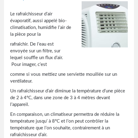
Le rafraîchisseur d’air
évaporatif, aussi appelé bio-
climatisation, humidifie l’air de
la pièce pour la
rafraîchir. De l’eau est
envoyée sur un filtre, sur
lequel souffle un flux d’air.
Pour imager, c’est
comme si vous mettiez une serviette mouillée sur un
ventilateur.
Un rafraîchisseur d’air diminue la température d’une pièce
de 2 à 4°C, dans une zone de 3 à 4 mètres devant
l’appareil.
En comparaison, un climatiseur permettra de réduire la
température jusqu’ à 8°C et l’on peut contrôler la
température que l’on souhaite, contrairement à un
rafraîchisseur d’air.