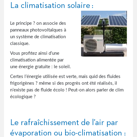
La climatisation solaire :
Le principe ? on associe des
panneaux photovoltaïques à
un système de climatisation
classique.
Vous profitez ainsi d’une
climatisation alimentée par
une énergie gratuite : le soleil.
Certes l’énergie utilisée est verte, mais quid des fluides
frigorigènes ? même si des progrès ont été réalisés, il
n’existe pas de fluide écolo ! Peut-on alors parler de clim
écologique ?
Le rafraîchissement de l’air par
évaporation ou bio-climatisation :