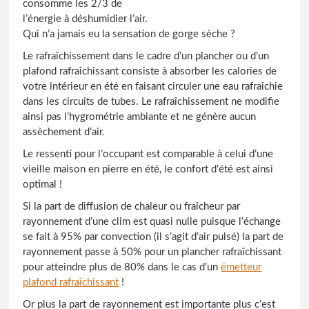
consomme les 2/3 de
l’énergie à déshumidier l’air.
Qui n’a jamais eu la sensation de gorge sèche ?
Le rafraîchissement dans le cadre d’un plancher ou d’un
plafond rafraîchissant consiste à absorber les calories de
votre intérieur en été en faisant circuler une eau rafraîchie
dans les circuits de tubes. Le rafraîchissement ne modifie
ainsi pas l’hygrométrie ambiante et ne génère aucun
assèchement d’air.
Le ressenti pour l’occupant est comparable à celui d’une
vieille maison en pierre en été, le confort d’été est ainsi
optimal !
Si la part de diffusion de chaleur ou fraîcheur par
rayonnement d’une clim est quasi nulle puisque l’échange
se fait à 95% par convection (il s’agit d’air pulsé) la part de
rayonnement passe à 50% pour un plancher rafraîchissant
pour atteindre plus de 80% dans le cas d’un
émetteur
plafond rafraîchissant
!
Or plus la part de rayonnement est importante plus c’est