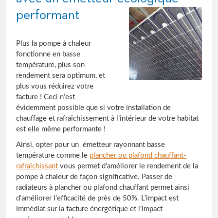
performant
Plus la pompe à chaleur
fonctionne en basse
température, plus son
rendement sera optimum, et
plus vous réduirez votre
facture ! Ceci n’est
évidemment possible que si votre installation de
chauffage et rafraîchissement à l’intérieur de votre habitat
est elle même performante !
Ainsi, opter pour un émetteur rayonnant basse
température comme le
plancher ou plafond chauffant-
rafraîchissant
vous permet d’améliorer le rendement de la
pompe à chaleur de façon significative. Passer de
radiateurs à plancher ou plafond chauffant permet ainsi
d’améliorer l’efficacité de près de 50%. L’impact est
immédiat sur la facture énergétique et l’impact