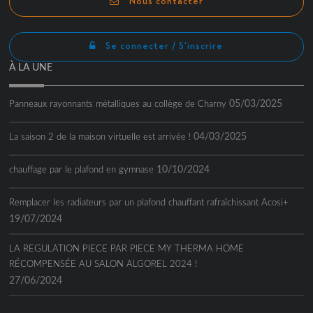
Nous contacter
Se connecter / S'inscrire
À LA UNE
05/03/2025
Panneaux rayonnants métalliques au collège de Charny
04/03/2025
La saison 2 de la maison virtuelle est arrivée !
10/10/2024
chauffage par le plafond en gymnase
Remplacer les radiateurs par un plafond chauffant rafraîchissant Acosi+
19/07/2024
LA REGULATION PIECE PAR PIECE MY THERMA HOME
RÉCOMPENSÉE AU SALON ALGOREL 2024 !
27/06/2024