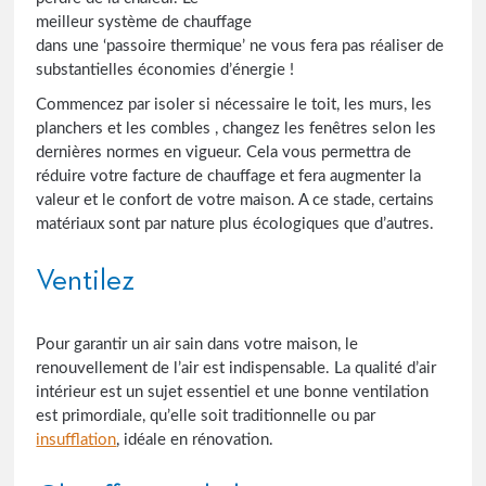
meilleur système de chauffage
dans une ‘passoire thermique’ ne vous fera pas réaliser de
substantielles économies d’énergie !
Commencez par isoler si nécessaire le toit, les murs, les
planchers et les combles , changez les fenêtres selon les
dernières normes en vigueur. Cela vous permettra de
réduire votre facture de chauffage et fera augmenter la
valeur et le confort de votre maison. A ce stade, certains
matériaux sont par nature plus écologiques que d’autres.
Ventilez
Pour garantir un air sain dans votre maison, le
renouvellement de l’air est indispensable. La qualité d’air
intérieur est un sujet essentiel et une bonne ventilation
est primordiale, qu’elle soit traditionnelle ou par
insufflation
, idéale en rénovation.