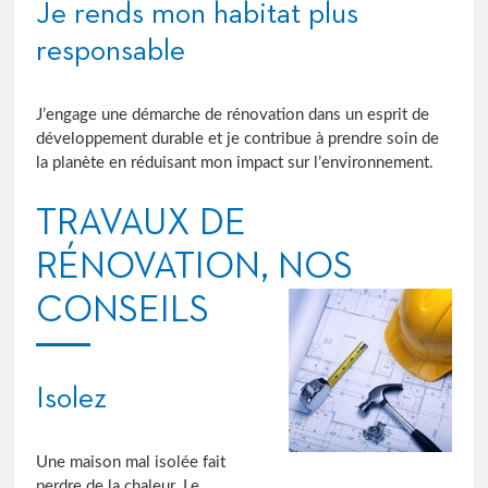
Je rends mon habitat plus
responsable
J’engage une démarche de rénovation dans un esprit de
développement durable et je contribue à prendre soin de
la planète en réduisant mon impact sur l’environnement.
TRAVAUX DE
RÉNOVATION, NOS
CONSEILS
Isolez
Une maison mal isolée fait
perdre de la chaleur. Le