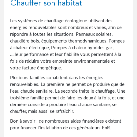
Chauffer son habitat
Les systèmes de chauffage écologique utilisant des
énergies renouvelables sont nombreux et variés, afin de
répondre à toutes les situations. Panneaux solaires,
chaudière bois, équipements thermodynamiques, Pompes
à chaleur électrique, Pompes à chaleur hybrides gaz,
….leur performance et leur fiabilité vous permettent à la
fois de réduire votre empreinte environnementale et
votre facture énergétique.
Plusieurs familles cohabitent dans les énergies
renouvelables. La première ne permet de produire que de
l’eau chaude sanitaire. La seconde traite le chauffage. Une
troisième famille permet de faire les deux à la fois, et une
dernière consiste à produire l’eau chaude sanitaire, se
chauffer, mais aussi se rafraîchir.
Bon à savoir : de nombreuses aides financières existent
pour financer l’installation de ces générateurs EnR.