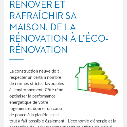
RÉNOVER ET
RAFRAÎCHIR SA
MAISON. DE LA
RÉNOVATION À L’ÉCO-
RÉNOVATION
La construction neuve doit
respecter un certain nombre
de normes strictes favorables
à l’environnement. Côté réno,
optimiser la performance
énergétique de votre
logement et donner un coup
de pouce à la planète, c’est
tout à fait possible également ! L’économie d’énergie et la