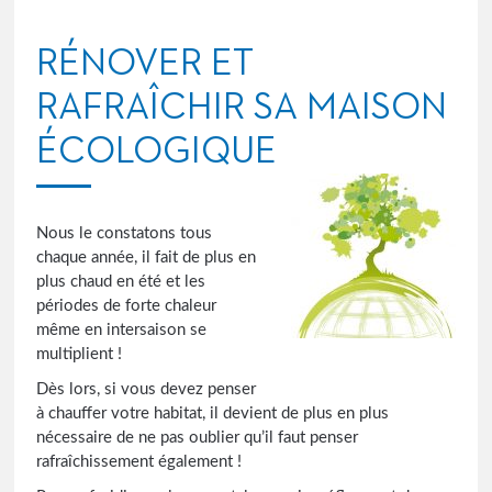
RÉNOVER ET
RAFRAÎCHIR SA MAISON
ÉCOLOGIQUE
Nous le constatons tous
chaque année, il fait de plus en
plus chaud en été et les
périodes de forte chaleur
même en intersaison se
multiplient !
Dès lors, si vous devez penser
à chauffer votre habitat, il devient de plus en plus
nécessaire de ne pas oublier qu’il faut penser
rafraîchissement également !