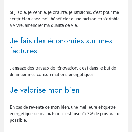
Si j’isole, je ventile, je chauffe, je rafraîchis, c’est pour me
sentir bien chez moi, bénéficier d’une maison confortable
à vivre, améliorer ma qualité de vie.
Je fais des économies sur mes
factures
J’engage des travaux de rénovation, c’est dans le but de
diminuer mes consommations énergétiques
Je valorise mon bien
En cas de revente de mon bien, une meilleure étiquette
énergétique de ma maison, c’est jusqu’à 7% de plus-value
possible.