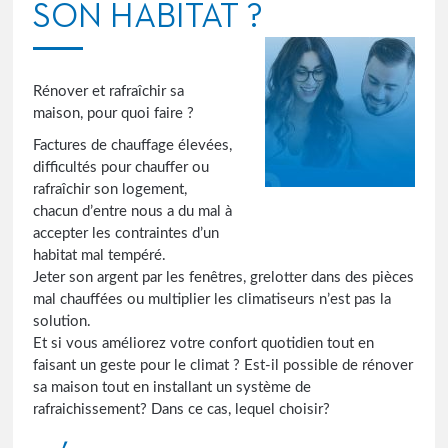
SON HABITAT ?
Rénover et rafraîchir sa
maison, pour quoi faire ?
Factures de chauffage élevées,
difficultés pour chauffer ou
rafraîchir son logement,
chacun d’entre nous a du mal à
accepter les contraintes d’un
habitat mal tempéré.
Jeter son argent par les fenêtres, grelotter dans des pièces
mal chauffées ou multiplier les climatiseurs n’est pas la
solution.
Et si vous améliorez votre confort quotidien tout en
faisant un geste pour le climat ? Est-il possible de rénover
sa maison tout en installant un système de
rafraichissement? Dans ce cas, lequel choisir?