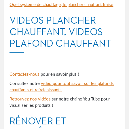
Quel système de chauffage, le plancher chauffant fraisé
VIDEOS PLANCHER
CHAUFFANT, VIDEOS
PLAFOND CHAUFFANT
Contactez-nous
pour en savoir plus !
Consultez notre
vidéo pour tout savoir sur les plafonds
chauffants et rafraîchissants
Retrouvez nos vidéos
sur notre chaîne You Tube pour
visualiser les produits !
RÉNOVER ET