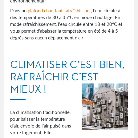
environnemental !
Dans un
plafond chauffant-rafraîchissant
, l’eau circule à
des températures de 30 à 35°C en mode chauffage. En
mode rafraîchissement, l’eau circule entre 18 et 20°C et
vous permet d’abaisser la température en été de 4 à 5
degrés sans aucun déplacement d’air !
CLIMATISER C’EST BIEN,
RAFRAÎCHIR C’EST
MIEUX !
La climatisation traditionnelle,
pour baisser la température
d’air, envoie de l’air pulsé dans
votre logement. Elle