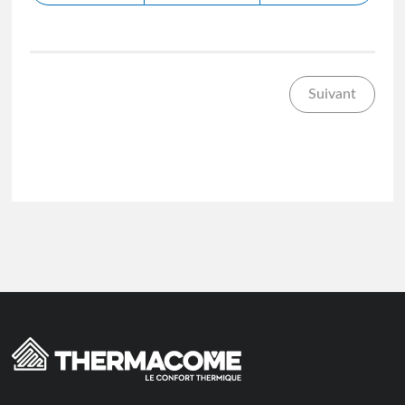
Suivant