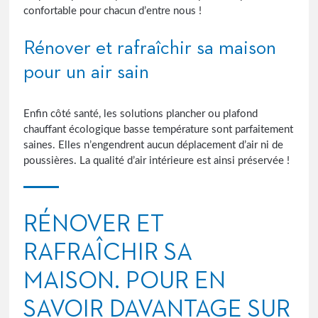
confortable pour chacun d’entre nous !
Rénover et rafraîchir sa maison
pour un air sain
Enfin côté santé, les solutions plancher ou plafond
chauffant écologique basse température sont parfaitement
saines. Elles n’engendrent aucun déplacement d’air ni de
poussières. La qualité d’air intérieure est ainsi préservée !
RÉNOVER ET
RAFRAÎCHIR SA
MAISON. POUR EN
SAVOIR DAVANTAGE SUR