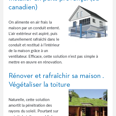
canadien)
On alimente en air frais la
maison par un conduit enterré.
L’air extérieur est aspiré, puis
naturellement rafraîchi dans le
conduit et restitué à l’intérieur
de la maison grâce à un
ventilateur. Efficace, cette solution n’est pas simple à
mettre en œuvre en rénovation.
Rénover et rafraîchir sa maison .
Végétaliser la toiture
Naturelle, cette solution
amortit la pénétration des
rayons du soleil. Pourtant sur