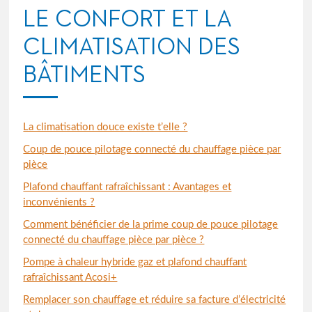
LE CONFORT ET LA
CLIMATISATION DES
BÂTIMENTS
La climatisation douce existe t’elle ?
Coup de pouce pilotage connecté du chauffage pièce par
pièce
Plafond chauffant rafraîchissant : Avantages et
inconvénients ?
Comment bénéficier de la prime coup de pouce pilotage
connecté du chauffage pièce par pièce ?
Pompe à chaleur hybride gaz et plafond chauffant
rafraîchissant Acosi+
Remplacer son chauffage et réduire sa facture d’électricité