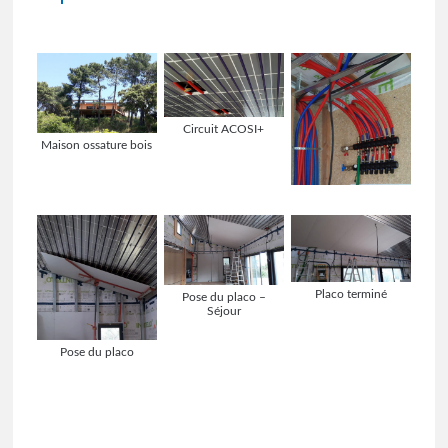
Circuit ACOSI+
Maison ossature bois
Placo terminé
Pose du placo –
Séjour
Pose du placo