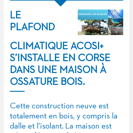
LE
PLAFOND
CLIMATIQUE ACOSI+
S’INSTALLE EN CORSE
DANS UNE MAISON À
OSSATURE BOIS.
Cette construction neuve est
totalement en bois, y compris la
dalle et l’isolant. La maison est