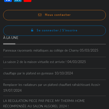
Channel
Nous contacter
Se connecter / S'inscrire
À LA UNE
05/03/2025
Panneaux rayonnants métalliques au collège de Charny
04/03/2025
La saison 2 de la maison virtuelle est arrivée !
10/10/2024
chauffage par le plafond en gymnase
Remplacer les radiateurs par un plafond chauffant rafraîchissant Acosi+
19/07/2024
LA REGULATION PIECE PAR PIECE MY THERMA HOME
RÉCOMPENSÉE AU SALON ALGOREL 2024 !