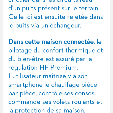
d’un puits présent sur le terrain.
Celle -ci est ensuite rejetée dans
le puits via un échangeur.
Dans cette maison connectée
, le
pilotage du confort thermique et
du bien-être est assuré par la
régulation HF Premium.
L’utilisateur maîtrise via son
smartphone le chauffage pièce
par pièce, contrôle ses consos,
commande ses volets roulants et
la protection de sa maison.