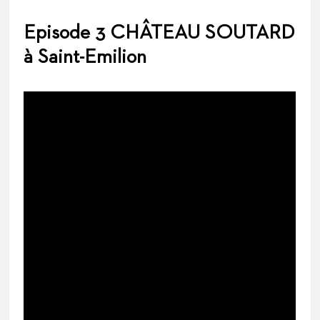
Episode 3 CHÂTEAU SOUTARD
à Saint-Emilion