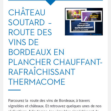
CHÂTEAU
SOUTARD –
ROUTE DES
VINS DE
BORDEAUX EN
PLANCHER CHAUFFANT-
RAFRAÎCHISSANT
THERMACOME
Parcourez la route des vins de Bordeaux, à travers
vignobles et châteaux. Et retrouvez quelques unes de nos