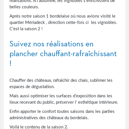
réalisations. A l’automne, les vignobles s’enrichissent de
belles couleurs.
Après notre saison 1 bordelaise où nous avions visité le
quartier Mériadeck , direction cette-fois ci les vignobles.
C’est la saison 2 !
Suivez nos réalisations en
plancher chauffant-rafraîchissant
!
Chauffer des châteaux, rafraîchir des chais, sublimer les
espaces de dégustation.
Mais aussi optimiser les surfaces d’exposition dans les
lieux recevant du public, préserver l’ esthétique intérieure.
Enfin apporter le confort toutes saisons dans les parties
administratives des châteaux du bordelais.
Voilà le contenu de la saison 2.