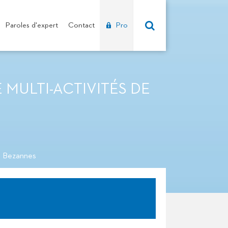
Paroles d'expert
Contact
Pro
MULTI-ACTIVITÉS DE
e Bezannes