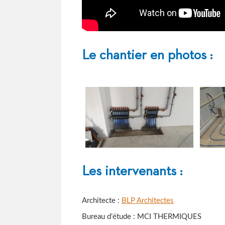
Le chantier en photos :
Les intervenants :
Architecte :
BLP Architectes
Bureau d’étude : MCI THERMIQUES