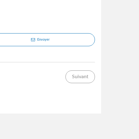
Envoyer
Suivant