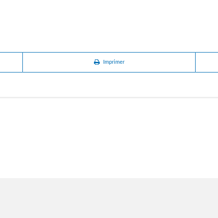
Imprimer