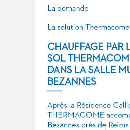
La demande
La solution Thermacome
CHAUFFAGE PAR 
SOL THERMACOM
DANS LA SALLE MU
BEZANNES
Après la
Résidence Calli
THERMACOME accompagne
Bezannes près de Reims 