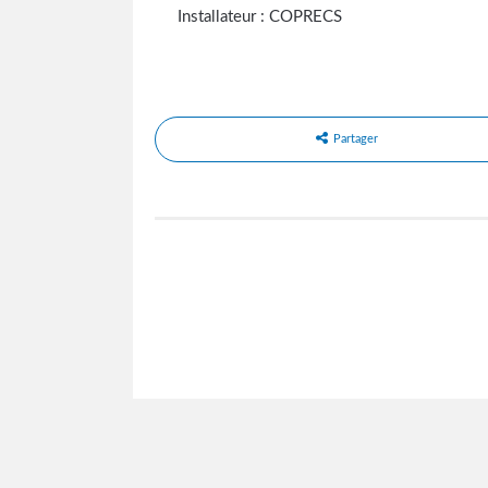
Installateur : COPRECS
Partager