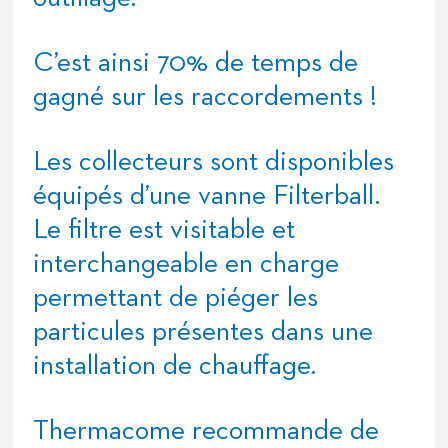
C’est ainsi 70% de temps de
gagné sur les raccordements !
Les collecteurs sont disponibles
équipés d’une vanne Filterball.
Le filtre est visitable et
interchangeable en charge
permettant de piéger les
particules présentes dans une
installation de chauffage.
Thermacome recommande de