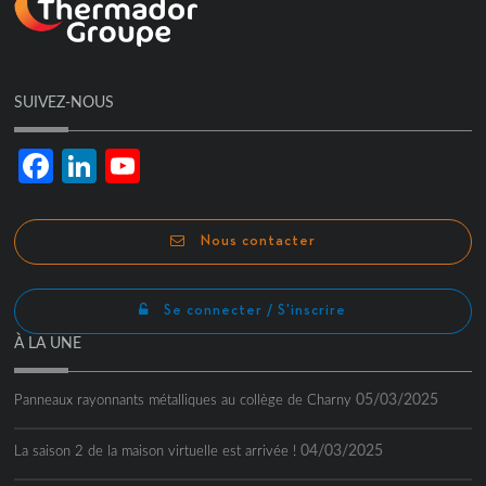
SUIVEZ-NOUS
Facebook
LinkedIn
YouTube
Channel
Nous contacter
Se connecter / S'inscrire
À LA UNE
05/03/2025
Panneaux rayonnants métalliques au collège de Charny
04/03/2025
La saison 2 de la maison virtuelle est arrivée !