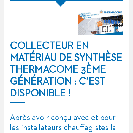
COLLECTEUR EN
MATÉRIAU DE SYNTHÈSE
THERMACOME 3ÈME
GÉNÉRATION : C’EST
DISPONIBLE !
Après avoir conçu avec et pour
les installateurs chauffagistes la