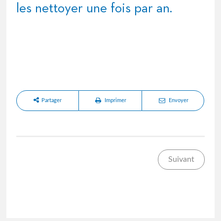
les nettoyer une fois par an.
Partager
Imprimer
Envoyer
Suivant