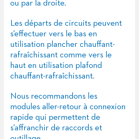
ou par la droite.
Les départs de circuits peuvent
s’effectuer vers le bas en
utilisation plancher chauffant-
rafraîchissant comme vers le
haut en utilisation plafond
chauffant-rafraîchissant.
Nous recommandons les
modules aller-retour à
connexion
rapide
qui permettent de
s’affranchir de raccords et
outillage.