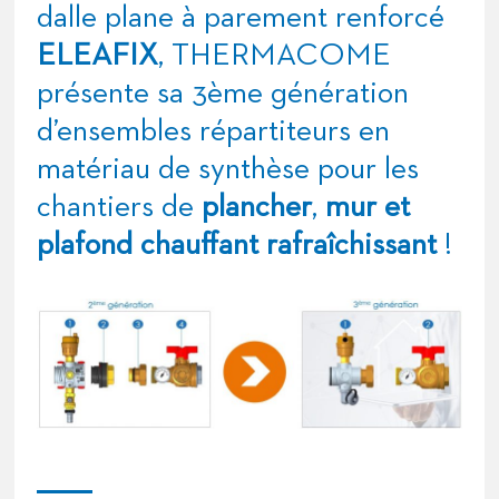
dalle plane à parement renforcé
ELEAFIX
, THERMACOME
présente sa 3ème génération
d’ensembles répartiteurs en
matériau de synthèse pour les
chantiers de
plancher
,
mur et
plafond chauffant rafraîchissant
!