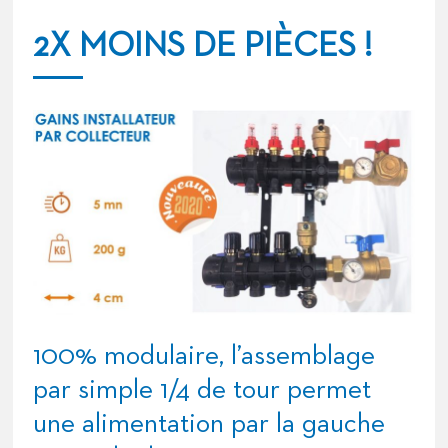
2X MOINS DE PIÈCES !
100% modulaire, l’assemblage
par simple 1/4 de tour permet
une alimentation par la gauche