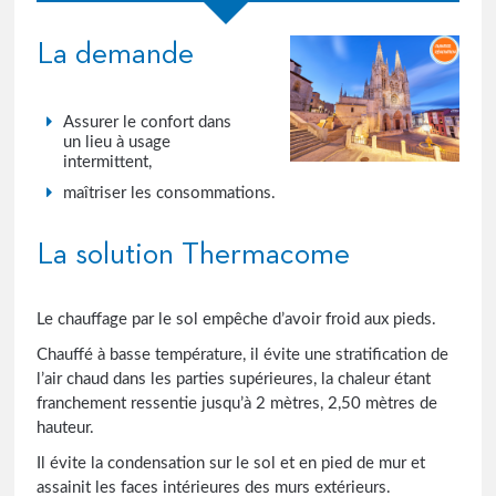
La demande
Assurer le confort dans
un lieu à usage
intermittent,
maîtriser les consommations.
La solution Thermacome
Le chauffage par le sol empêche d’avoir froid aux pieds.
Chauffé à basse température, il évite une stratification de
l’air chaud dans les parties supérieures, la chaleur étant
franchement ressentie jusqu’à 2 mètres, 2,50 mètres de
hauteur.
Il évite la condensation sur le sol et en pied de mur et
assainit les faces intérieures des murs extérieurs.