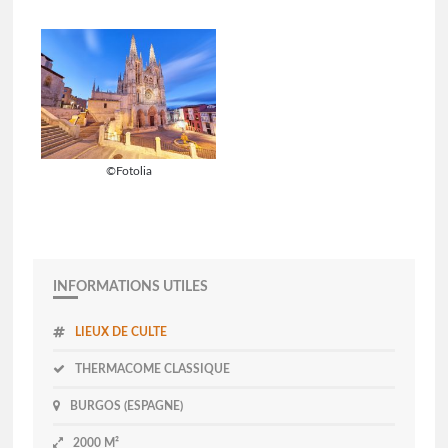
©Fotolia
INFORMATIONS UTILES
LIEUX DE CULTE
THERMACOME CLASSIQUE
BURGOS (ESPAGNE)
2000 M²