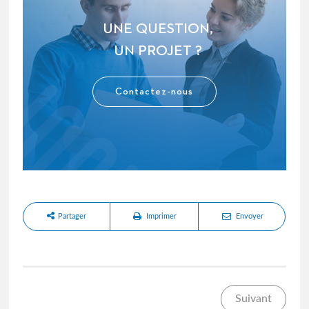
UNE QUESTION,
UN PROJET ?
Contactez-nous
Partager
Imprimer
Envoyer
Suivant