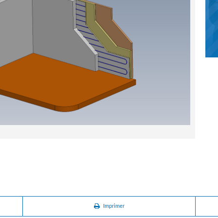
Imprimer