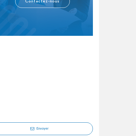
Contactez-nous
Envoyer