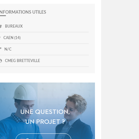
INFORMATIONS UTILES
BUREAUX
CAEN (14)
N/C
CMEG BRETTEVILLE
UNE QUESTION,
UN PROJET ?