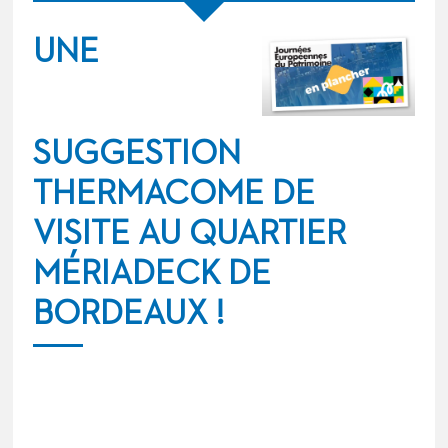
UNE
SUGGESTION
THERMACOME DE
VISITE AU QUARTIER
MÉRIADECK DE
BORDEAUX !