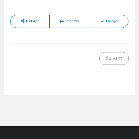
Partager
Imprimer
Envoyer
Suivant