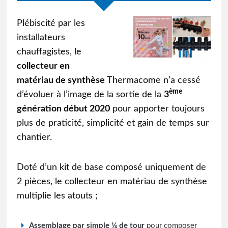
Plébiscité par les
installateurs
chauffagistes, le
collecteur en
matériau de synthèse
Thermacome n’a cessé
ème
d’évoluer à l’image de la sortie de la
3
génération début 2020
pour apporter toujours
plus de praticité, simplicité et gain de temps sur
chantier.
Doté d’un kit de base composé uniquement de
2 pièces, le
collecteur en matériau de synthèse
multiplie les atouts ;
Assemblage par simple ¼ de tour
pour composer