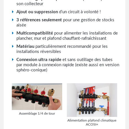
son collecteur
Ajout ou suppression
d’un circuit à volonté !
3 références seulement
pour une gestion de stocks
aisée
Multicompatibilité
pour alimenter les installations de
plancher, mur et plafond chauffant-rafraîchissant
Matériau
particulièrement recommandé pour les
installations réversibles
Connexion ultra rapide
et sans outillage des tubes
par module à connexion rapide (existe aussi en version
sphéro-conique)
Assemblage 1/4 de tour
Alimentation plafond climatique
ACOSI+