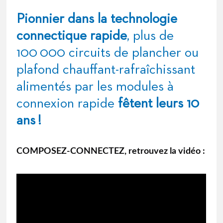
Pionnier dans la technologie
connectique rapide
, plus de
100 000 circuits de plancher ou
plafond chauffant-rafraîchissant
alimentés par les modules à
connexion rapide
fêtent leurs 10
ans !
COMPOSEZ-CONNECTEZ, retrouvez la vidéo :