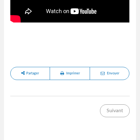
Partager
Imprimer
Envoyer
Suivant