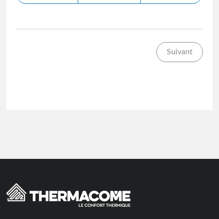
Suivant