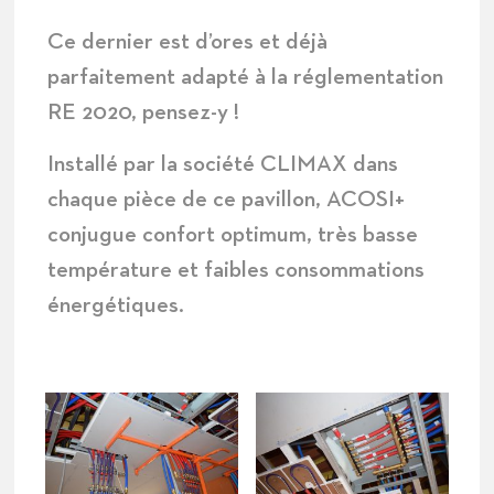
Ce dernier est d’ores et déjà
parfaitement adapté à la réglementation
RE 2020, pensez-y !
Installé par la société
CLIMAX
dans
chaque pièce de ce pavillon, ACOSI+
conjugue confort optimum, très basse
température et faibles consommations
énergétiques.