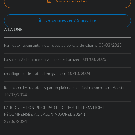
Nous contacter
Se connecter / S'inscrire
À LA UNE
05/03/2025
Panneaux rayonnants métalliques au collège de Charny
04/03/2025
La saison 2 de la maison virtuelle est arrivée !
10/10/2024
chauffage par le plafond en gymnase
Remplacer les radiateurs par un plafond chauffant rafraîchissant Acosi+
19/07/2024
LA REGULATION PIECE PAR PIECE MY THERMA HOME
RÉCOMPENSÉE AU SALON ALGOREL 2024 !
27/06/2024