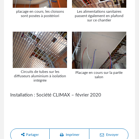
placage en cours, les cloisons
Les alimentations sanitaires
sont posées à postériori
passent également en plafond
sur ce chantier
Circuits de tubes sur les
Placage en cours sur la partie
diffuseurs aluminium à isolation
salon
intégrée
Installation : Société CLIMAX – février 2020
Partager
Imprimer
Envoyer