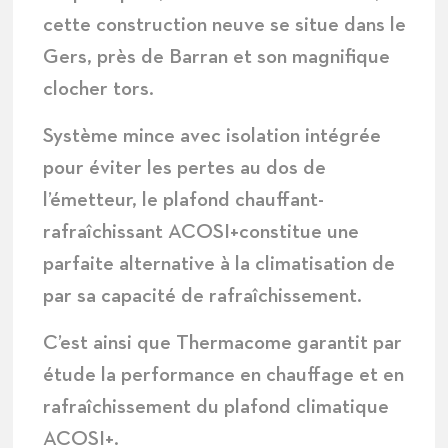
cette construction neuve se situe dans le
Gers
, près de Barran et son magnifique
clocher
tors.
Système mince avec isolation intégrée
pour éviter les pertes au dos de
l’émetteur, le plafond chauffant-
rafraîchissant ACOSI+constitue une
parfaite
alternative à la climatisation
de
par sa capacité de
rafraîchissement
.
C’est ainsi que Thermacome garantit par
étude la performance en chauffage et en
rafraîchissement du plafond climatique
ACOSI+.