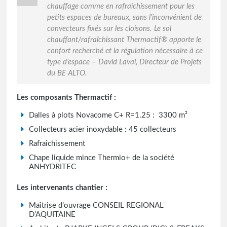
chauffage comme en rafraîchissement pour les
petits espaces de bureaux, sans l’inconvénient de
convecteurs fixés sur les cloisons. Le sol
chauffant/rafraîchissant Thermactif® apporte le
confort recherché et la régulation nécessaire à ce
type d’espace – David Laval, Directeur de Projets
du BE ALTO.
Les composants Thermactif :
Dalles à plots Novacome C+ R=1.25 : 3300 m²
Collecteurs acier inoxydable : 45 collecteurs
Rafraîchissement
Chape liquide mince Thermio+ de la société
ANHYDRITEC
Les intervenants chantier :
Maîtrise d’ouvrage CONSEIL REGIONAL
D’AQUITAINE