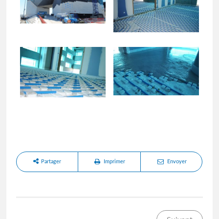
Partager
Imprimer
Envoyer