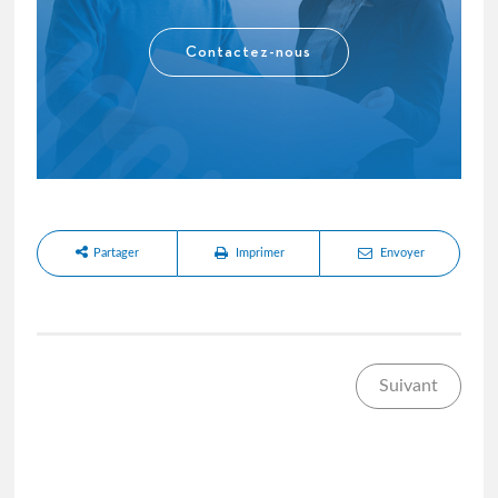
Contactez-nous
Partager
Imprimer
Envoyer
Suivant