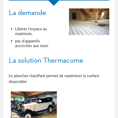
La demande
Libérer l’espace au
maximum,
pas d’appareils
accrochés aux murs
La solution Thermacome
Le plancher chauffant permet de maximiser la surface
disponible