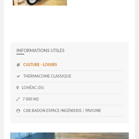
INFORMATIONS UTILES
CULTURE - LOISIRS
THERMACOME CLASSIQUE
LOHÉAC (35)
7 000 M2
CAB BADON ESPACE INGÉNIERIE / PAVOINE