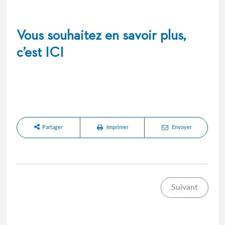
Vous souhaitez en savoir plus,
c’est
ICI
Partager
Imprimer
Envoyer
Suivant