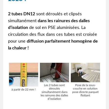
2 tubes DN12
sont déroulés et clipsés
simultanément
dans les rainures des dalles
d’isolation
de sol en PSE aluminisées. La
circulation des flux dans ces tubes est croisée
pour une
diffusion parfaitement homogène de
la chaleur !
Les 2 tubes sont
Pose de la sous-
déroulés
couche en solution
à partir de 22 mm !
simultanément dans
pose directe parquet
les rainures des dalles
flottant
d’isolation