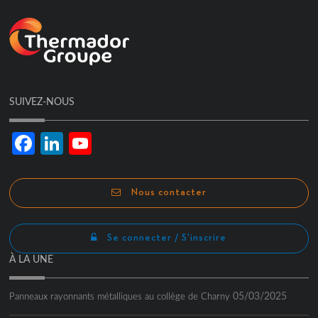
SUIVEZ-NOUS
Facebook
LinkedIn
YouTube
Channel
Nous contacter
Se connecter / S'inscrire
À LA UNE
05/03/2025
Panneaux rayonnants métalliques au collège de Charny