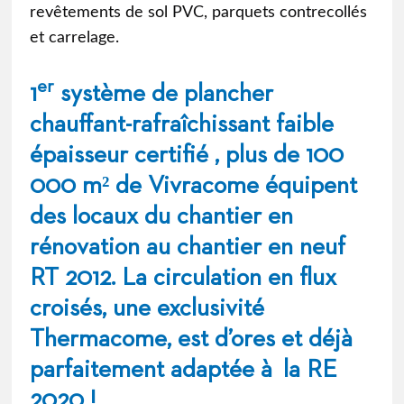
revêtements de sol PVC, parquets contrecollés
et carrelage.
er
1
système de plancher
chauffant-rafraîchissant faible
épaisseur certifié , plus de 100
000 m² de Vivracome équipent
des locaux du chantier en
rénovation au chantier en neuf
RT 2012. La circulation en flux
croisés, une exclusivité
Thermacome, est d’ores et déjà
parfaitement adaptée à la RE
2020 !