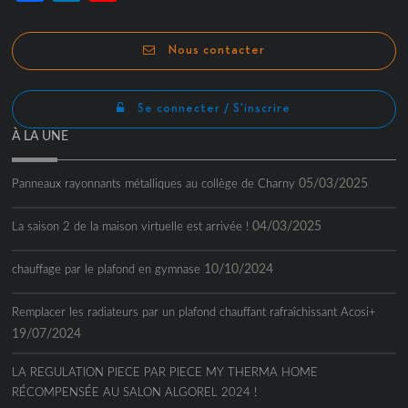
Channel
Nous contacter
Se connecter / S'inscrire
À LA UNE
05/03/2025
Panneaux rayonnants métalliques au collège de Charny
04/03/2025
La saison 2 de la maison virtuelle est arrivée !
10/10/2024
chauffage par le plafond en gymnase
Remplacer les radiateurs par un plafond chauffant rafraîchissant Acosi+
19/07/2024
LA REGULATION PIECE PAR PIECE MY THERMA HOME
RÉCOMPENSÉE AU SALON ALGOREL 2024 !