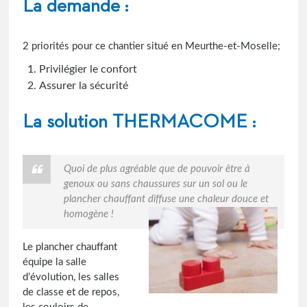
La demande :
2 priorités pour ce chantier situé en Meurthe-et-Moselle;
Privilégier le confort
Assurer la sécurité
La solution THERMACOME :
Quoi de plus agréable que de pouvoir être à
genoux ou sans chaussures sur un sol ou le
plancher chauffant diffuse une chaleur douce et
homogène !
Le plancher chauffant
équipe la salle
d’évolution, les salles
de classe et de repos,