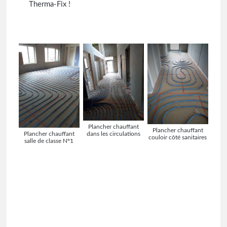
Therma-Fix !
Plancher chauffant
Plancher chauffant
dans les circulations
Plancher chauffant
couloir côté sanitaires
salle de classe N°1