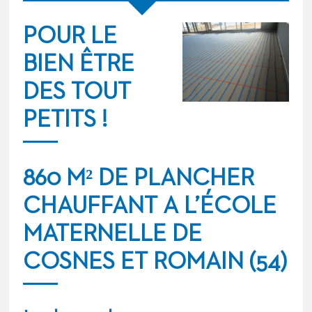
POUR LE
BIEN ÊTRE
DES TOUT
PETITS !
860 M² DE PLANCHER
CHAUFFANT A L’ÉCOLE
MATERNELLE DE
COSNES ET ROMAIN (54)