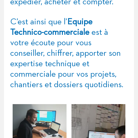
expédier, acheter et compter.
C’est ainsi que l’
Equipe
Technico-commerciale
est à
votre écoute pour vous
conseiller, chiffrer, apporter son
expertise technique et
commerciale pour vos projets,
chantiers et dossiers quotidiens.