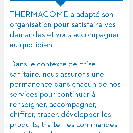
THERMACOME
a adapté son
organisation pour satisfaire vos
demandes et vous accompagner
au quotidien.
Dans le contexte de crise
sanitaire, nous assurons une
permanence dans chacun de nos
services pour continuer à
renseigner, accompagner,
chiffrer, tracer, développer les
produits, traiter les commandes,