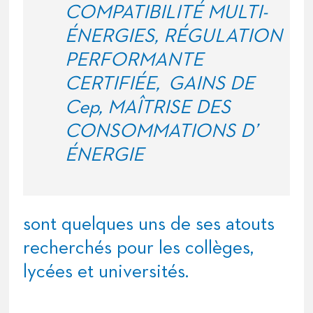
COMPATIBILITÉ MULTI-
ÉNERGIES, RÉGULATION
PERFORMANTE
CERTIFIÉE, GAINS DE
Cep, MAÎTRISE DES
CONSOMMATIONS D’
ÉNERGIE
sont quelques uns de ses atouts
recherchés pour les collèges,
lycées et universités.