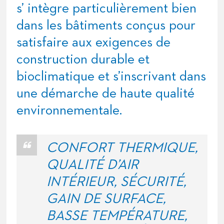
s’ intègre particulièrement bien
dans les bâtiments conçus pour
satisfaire aux exigences de
construction durable et
bioclimatique et s’inscrivant dans
une démarche de haute qualité
environnementale.
CONFORT THERMIQUE,
QUALITÉ D’AIR
INTÉRIEUR, SÉCURITÉ,
GAIN DE SURFACE,
BASSE TEMPÉRATURE,