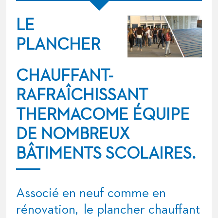
LE
PLANCHER
CHAUFFANT-
RAFRAÎCHISSANT
THERMACOME ÉQUIPE
DE NOMBREUX
BÂTIMENTS SCOLAIRES.
Associé en neuf comme en
rénovation, le plancher chauffant