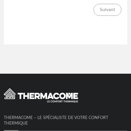
Suivant
THERMACOME – LE SPÉCIALISTE DE VOTRE CONFORT
THERMIQUE