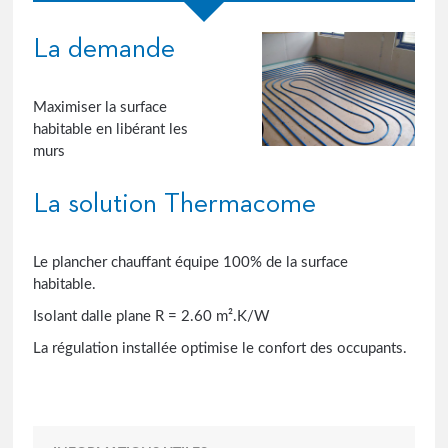
La demande
Maximiser la surface
habitable en libérant les
murs
La solution Thermacome
Le plancher chauffant équipe 100% de la surface
habitable.
Isolant dalle plane R = 2.60 m².K/W
La régulation installée optimise le confort des occupants.