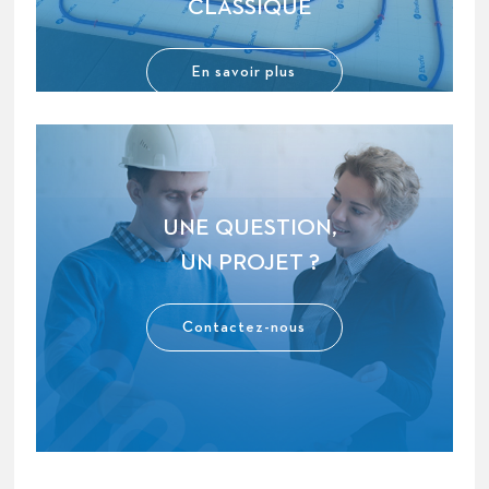
CLASSIQUE
En savoir plus
UNE QUESTION,
UN PROJET ?
Contactez-nous