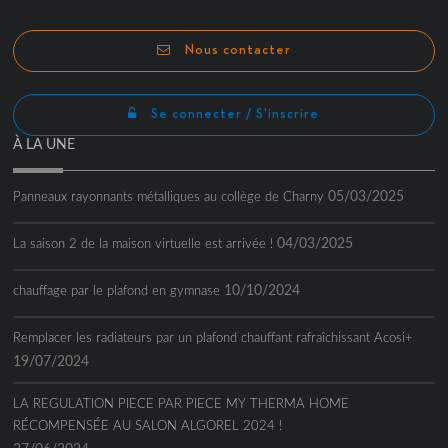
Channel
Nous contacter
Se connecter / S'inscrire
À LA UNE
05/03/2025
Panneaux rayonnants métalliques au collège de Charny
04/03/2025
La saison 2 de la maison virtuelle est arrivée !
10/10/2024
chauffage par le plafond en gymnase
Remplacer les radiateurs par un plafond chauffant rafraîchissant Acosi+
19/07/2024
LA REGULATION PIECE PAR PIECE MY THERMA HOME
RÉCOMPENSÉE AU SALON ALGOREL 2024 !