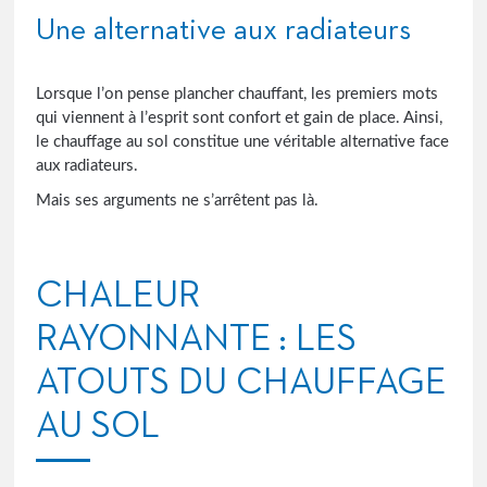
Une alternative aux radiateurs
Lorsque l’on pense plancher chauffant, les premiers mots
qui viennent à l’esprit sont confort et gain de place. Ainsi,
le chauffage au sol constitue une véritable alternative face
aux radiateurs.
Mais ses arguments ne s’arrêtent pas là.
CHALEUR
RAYONNANTE : LES
ATOUTS DU CHAUFFAGE
AU SOL