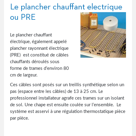
Le plancher chauffant electrique
ou PRE
Le plancher chauffant
électrique, également appelé
plancher rayonnant électrique
(PRE) est constitué de câbles
chauffants déroulés sous
forme de trames d’environ 80
cm de largeur.
Ces câbles sont posés sur un treillis synthétique selon un
pas (espace entre les câbles) de 13 à 25 cm. Le
professionnel installateur agrafe ces trames sur un isolant
de sol. Une chape est ensuite coulée sur l’ensemble. Le
système est asservi à une régulation thermostatique pièce
par pièce.