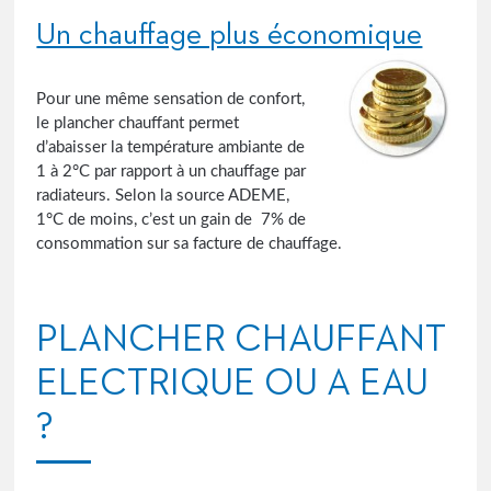
Un chauffage plus économique
Pour une même sensation de confort,
le plancher chauffant permet
d’abaisser la température ambiante de
1 à 2°C par rapport à un chauffage par
radiateurs. Selon la source ADEME,
1°C de moins, c’est un gain de 7% de
consommation sur sa facture de chauffage.
PLANCHER CHAUFFANT
ELECTRIQUE OU A EAU
?