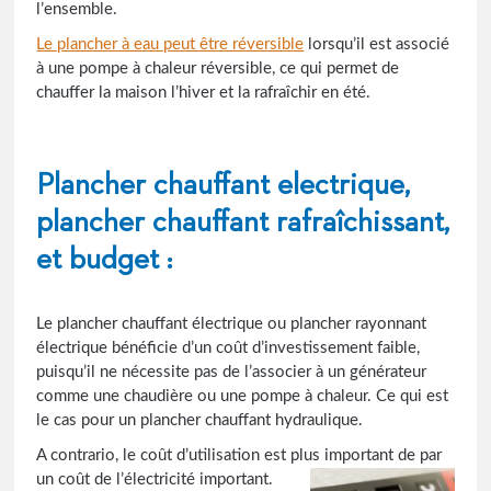
l’ensemble.
Le plancher à eau peut être réversible
lorsqu’il est associé
à une pompe à chaleur réversible, ce qui permet de
chauffer la maison l’hiver et la rafraîchir en été.
Plancher chauffant electrique,
plancher chauffant rafraîchissant,
et budget :
Le plancher chauffant électrique ou plancher rayonnant
électrique bénéficie d’un coût d’investissement faible,
puisqu’il ne nécessite pas de l’associer à un générateur
comme une chaudière ou une pompe à chaleur. Ce qui est
le cas pour un plancher chauffant hydraulique.
A contrario, le coût d’utilisation est plus important de par
un coût de l’électricité important.