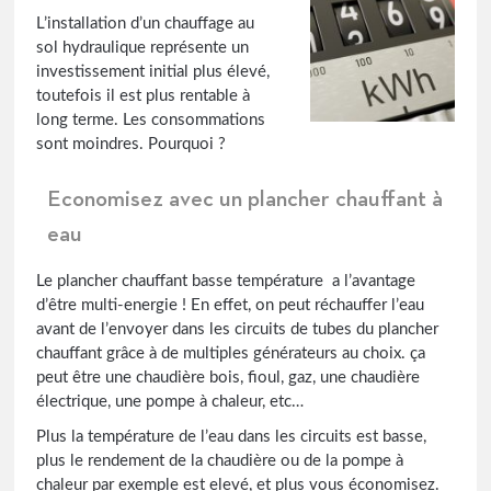
L’installation d’un chauffage au
sol hydraulique représente un
investissement initial plus élevé,
toutefois il est plus rentable à
long terme. Les consommations
sont moindres. Pourquoi ?
Economisez avec un plancher chauffant à
eau
Le plancher chauffant basse température a l’avantage
d’être multi-energie ! En effet, on peut réchauffer l’eau
avant de l’envoyer dans les circuits de tubes du plancher
chauffant grâce à de multiples générateurs au choix. ça
peut être une chaudière bois, fioul, gaz, une chaudière
électrique, une pompe à chaleur, etc…
Plus la température de l’eau dans les circuits est basse,
plus le rendement de la chaudière ou de la pompe à
chaleur par exemple est elevé, et plus vous économisez.