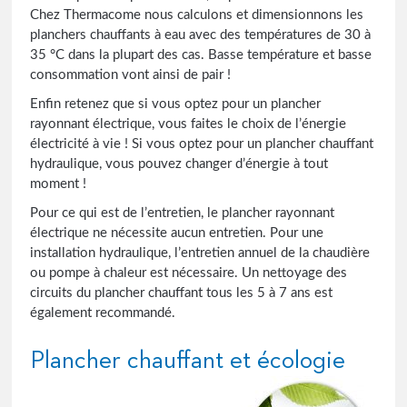
Chez Thermacome nous calculons et dimensionnons les
planchers chauffants à eau avec des températures de 30 à
35 °C dans la plupart des cas. Basse température et basse
consommation vont ainsi de pair !
Enfin retenez que si vous optez pour un plancher
rayonnant électrique, vous faites le choix de l’énergie
électricité à vie ! Si vous optez pour un plancher chauffant
hydraulique, vous pouvez changer d’énergie à tout
moment !
Pour ce qui est de l’entretien, le plancher rayonnant
électrique ne nécessite aucun entretien. Pour une
installation hydraulique, l’entretien annuel de la chaudière
ou pompe à chaleur est nécessaire. Un nettoyage des
circuits du plancher chauffant tous les 5 à 7 ans est
également recommandé.
Plancher chauffant et écologie