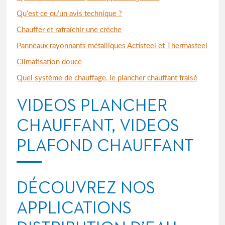
Qu’est ce qu’un avis technique ?
Chauffer et rafraîchir une crèche
Panneaux rayonnants métalliques Actisteel et Thermasteel
Climatisation douce
Quel système de chauffage, le plancher chauffant fraisé
VIDEOS PLANCHER
CHAUFFANT, VIDEOS
PLAFOND CHAUFFANT
DÉCOUVREZ NOS
APPLICATIONS