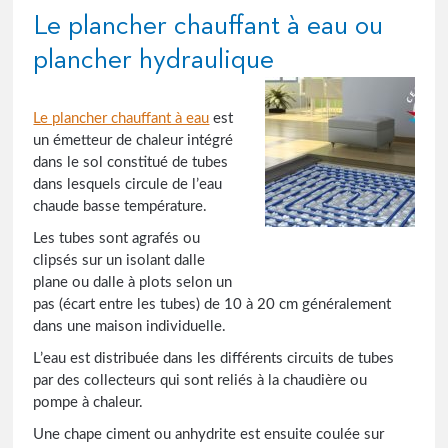
Le plancher chauffant à eau ou
plancher hydraulique
Le plancher chauffant à eau
est
un émetteur de chaleur intégré
dans le sol constitué de tubes
dans lesquels circule de l’eau
chaude basse température.
Les tubes sont agrafés ou
clipsés sur un isolant dalle
plane ou dalle à plots selon un
pas (écart entre les tubes) de 10 à 20 cm généralement
dans une maison individuelle.
L’eau est distribuée dans les différents circuits de tubes
par des collecteurs qui sont reliés à la chaudière ou
pompe à chaleur.
Une chape ciment ou anhydrite est ensuite coulée sur