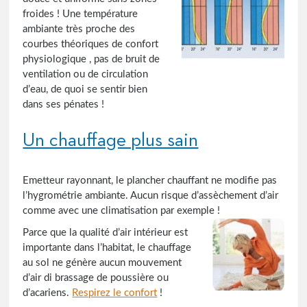
froides ! Une température
ambiante très proche des
courbes théoriques de confort
physiologique , pas de bruit de
ventilation ou de circulation
d’eau, de quoi se sentir bien
dans ses pénates !
Un chauffage plus sain
Emetteur rayonnant, le plancher chauffant ne modifie pas
l’hygrométrie ambiante. Aucun risque d’assèchement d’air
comme avec une climatisation par exemple !
Parce que la qualité d’air intérieur est
importante dans l’habitat, le chauffage
au sol ne génère aucun mouvement
d’air di brassage de poussière ou
d’acariens.
Respirez le confort
!