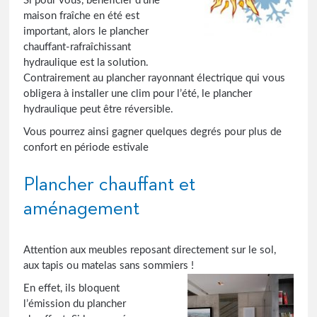
Si pour vous, bénéficier d’une
maison fraîche en été est
important, alors le plancher
chauffant-rafraîchissant
hydraulique est la solution.
Contrairement au plancher rayonnant électrique qui vous
obligera à installer une clim pour l’été, le plancher
hydraulique peut être réversible.
Vous pourrez ainsi gagner quelques degrés pour plus de
confort en période estivale
Plancher chauffant et
aménagement
Attention aux meubles reposant directement sur le sol,
aux tapis ou matelas sans sommiers !
En effet, ils bloquent
l’émission du plancher