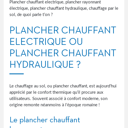
Plancher chauffant electrique, plancher rayonnant
électrique, plancher chauffant hydraulique, chauffage par le
sol, de quoi parle t’on ?
PLANCHER CHAUFFANT
ELECTRIQUE OU
PLANCHER CHAUFFANT
HYDRAULIQUE ?
Le chauffage au sol, ou plancher chauffant, est aujourd’hui
apprécié par le confort thermique qu’il procure aux
utilisateurs. Souvent associé à confort moderne, son
origine remonte néanmoins à l’époque romaine !
Le plancher chauffant