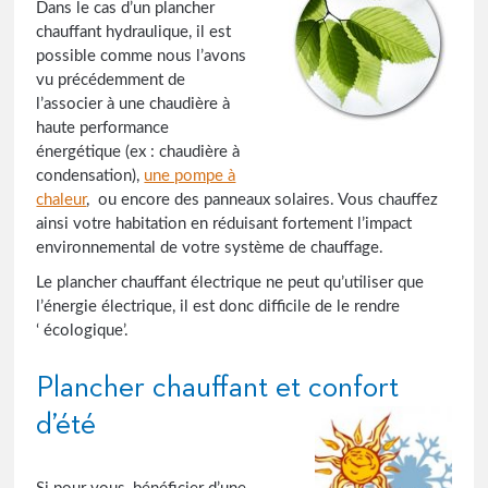
Dans le cas d’un plancher
chauffant hydraulique, il est
possible comme nous l’avons
vu précédemment de
l’associer à une chaudière à
haute performance
énergétique (ex : chaudière à
condensation),
une pompe à
chaleur
, ou encore des panneaux solaires. Vous chauffez
ainsi votre habitation en réduisant fortement l’impact
environnemental de votre système de chauffage.
Le plancher chauffant électrique ne peut qu’utiliser que
l’énergie électrique, il est donc difficile de le rendre
‘ écologique’.
Plancher chauffant et confort
d’été