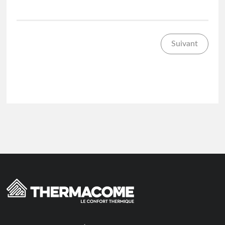
Suivant