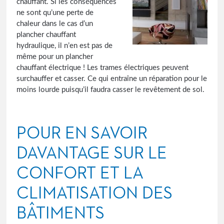
chauffant. Si les conséquences
ne sont qu’une perte de
chaleur dans le cas d’un
plancher chauffant
hydraulique, il n’en est pas de
même pour un plancher
chauffant électrique ! Les trames électriques peuvent
surchauffer et casser. Ce qui entraîne un réparation pour le
moins lourde puisqu’il faudra casser le revêtement de sol.
POUR EN SAVOIR
DAVANTAGE SUR LE
CONFORT ET LA
CLIMATISATION DES
BÂTIMENTS