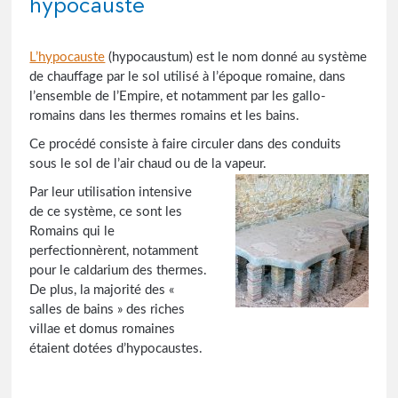
hypocauste
L’hypocauste
(hypocaustum) est le nom donné au système
de chauffage par le sol utilisé à l’époque romaine, dans
l’ensemble de l’Empire, et notamment par les gallo-
romains dans les thermes romains et les bains.
Ce procédé consiste à faire circuler dans des conduits
sous le sol de l’air chaud ou de la vapeur.
Par leur utilisation intensive
de ce système, ce sont les
Romains qui le
perfectionnèrent, notamment
pour le caldarium des thermes.
De plus, la majorité des «
salles de bains » des riches
villae et domus romaines
étaient dotées d’hypocaustes.