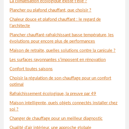
La climatisation écologique existe t’elle ?
Plancher ou plafond chauffant, que choisir ?
Chaleur douce et plafond chauffant : le regard de
l’architecte
Plancher chauffant-rafraîchissant basse température, les
évolutions pour encore plus de performances
Maison de retraite, quelles solutions contre la canicule ?
Les surfaces rayonnantes s’imposent en rénovation
Confort toutes saisons
Choisir la régulation de son chauffage pour un confort
optimal
Rafraîchissement écologique, la preuve par 49
Maison intelligente, quels objets connectés installer chez
soi ?
Changer de chauffage pour un meilleur diagnostic
Qualité d’air intérieur, une approche globale