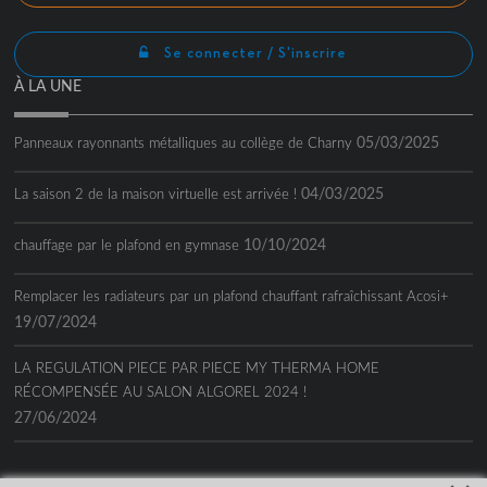
Se connecter / S'inscrire
À LA UNE
05/03/2025
Panneaux rayonnants métalliques au collège de Charny
04/03/2025
La saison 2 de la maison virtuelle est arrivée !
10/10/2024
chauffage par le plafond en gymnase
Remplacer les radiateurs par un plafond chauffant rafraîchissant Acosi+
19/07/2024
LA REGULATION PIECE PAR PIECE MY THERMA HOME
RÉCOMPENSÉE AU SALON ALGOREL 2024 !
27/06/2024